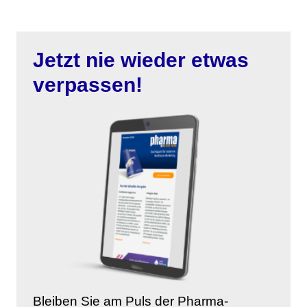
Jetzt nie wieder etwas
verpassen!
Bleiben Sie am Puls der Pharma-