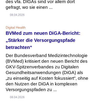
des vfa. DIGAs sind vor allem dort
gefragt, wo sie einen ...
08.04.2026
Digital Health
BVMed zum neuen DiGA-Bericht:
„Stärker die Versorgungspfade
betrachten“
Der Bundesverband Medizintechnologie
(BVMed) kritisiert den neuen Bericht des
GKV-Spitzenverbandes zu Digitalen
Gesundheitsanwendungen (DiGA) als
„zu einseitig auf Kosten fokussiert“, ohne
den Nutzen der DiGA in komplexen
Versorgungspfaden zu ...
08.04.2026