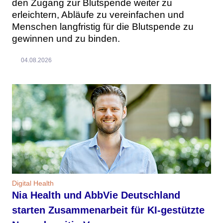
den Zugang zur Blutspende weiter zu
erleichtern, Abläufe zu vereinfachen und
Menschen langfristig für die Blutspende zu
gewinnen und zu binden.
04.08.2026
Digital Health
Nia Health und AbbVie Deutschland
starten Zusammenarbeit für KI-gestützte