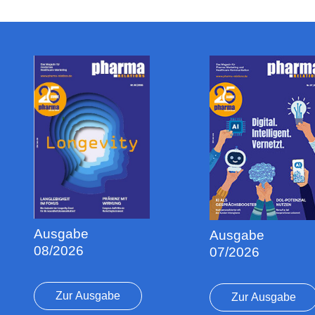
Ausgabe
Ausgabe
08/2026
07/2026
Zur Ausgabe
Zur Ausgabe