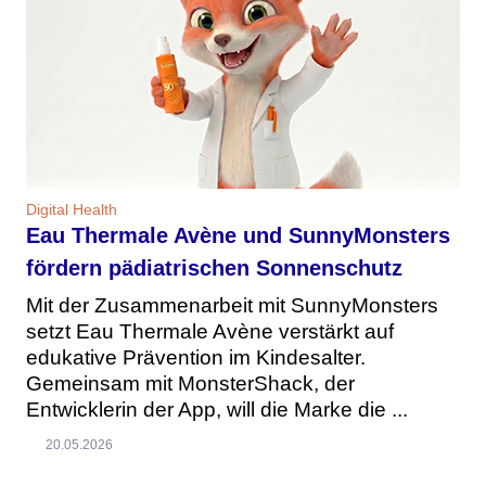
Digital Health
Eau Thermale Avène und SunnyMonsters
fördern pädiatrischen Sonnenschutz
Mit der Zusammenarbeit mit SunnyMonsters
setzt Eau Thermale Avène verstärkt auf
edukative Prävention im Kindesalter.
Gemeinsam mit MonsterShack, der
Entwicklerin der App, will die Marke die ...
20.05.2026