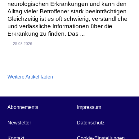
neurologischen Erkrankungen und kann den
Alltag vieler Betroffener stark beeinträchtigen.
Gleichzeitig ist es oft schwierig, verständliche
und verlässliche Informationen über die
Erkrankung zu finden. Das ...
25.03.2026
Weitere Artikel laden
Abonnements
Impressum
Newsletter
Datenschutz
Kontakt
Cookie-Einstellungen