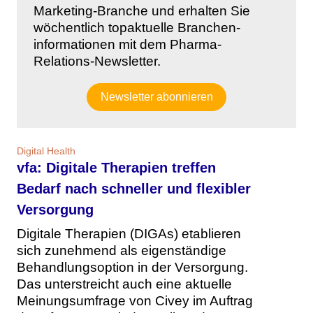
Marketing-Branche und erhalten Sie
wöchentlich topaktuelle Branchen-
informationen mit dem Pharma-
Relations-Newsletter.
Newsletter abonnieren
Digital Health
vfa: Digitale Therapien treffen
Bedarf nach schneller und flexibler
Versorgung
Digitale Therapien (DIGAs) etablieren
sich zunehmend als eigenständige
Behandlungsoption in der Versorgung.
Das unterstreicht auch eine aktuelle
Meinungsumfrage von Civey im Auftrag