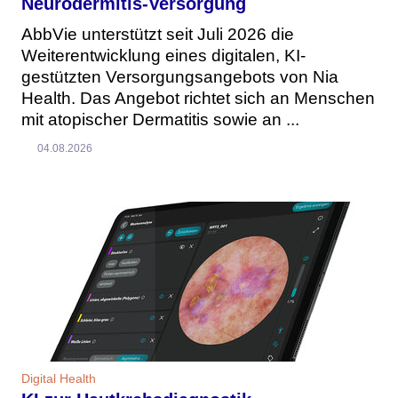
Neurodermitis-Versorgung
AbbVie unterstützt seit Juli 2026 die
Weiterentwicklung eines digitalen, KI-
gestützten Versorgungsangebots von Nia
Health. Das Angebot richtet sich an Menschen
mit atopischer Dermatitis sowie an ...
04.08.2026
Digital Health