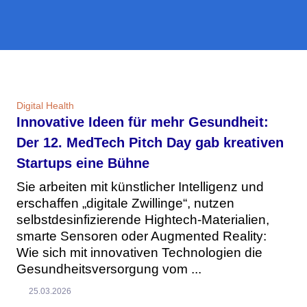
Digital Health
Innovative Ideen für mehr Gesundheit:
Der 12. MedTech Pitch Day gab kreativen
Startups eine Bühne
Sie arbeiten mit künstlicher Intelligenz und
erschaffen „digitale Zwillinge“, nutzen
selbstdesinfizierende Hightech-Materialien,
smarte Sensoren oder Augmented Reality:
Wie sich mit innovativen Technologien die
Gesundheitsversorgung vom ...
25.03.2026