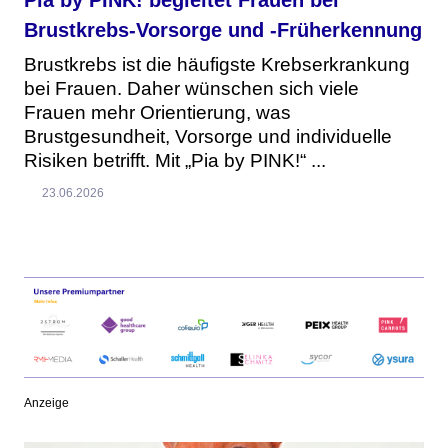
Brustkrebs-Vorsorge und -Früherkennung
Brustkrebs ist die häufigste Krebserkrankung
bei Frauen. Daher wünschen sich viele
Frauen mehr Orientierung, was
Brustgesundheit, Vorsorge und individuelle
Risiken betrifft. Mit „Pia by PINK!“ ...
23.06.2026
Anzeige