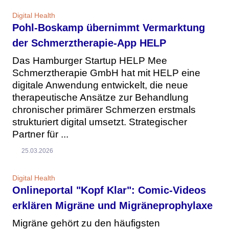
Digital Health
Pohl-Boskamp übernimmt Vermarktung
der Schmerztherapie-App HELP
Das Hamburger Startup HELP Mee
Schmerztherapie GmbH hat mit HELP eine
digitale Anwendung entwickelt, die neue
therapeutische Ansätze zur Behandlung
chronischer primärer Schmerzen erstmals
strukturiert digital umsetzt. Strategischer
Partner für ...
25.03.2026
Digital Health
Onlineportal "Kopf Klar": Comic-Videos
erklären Migräne und Migräneprophylaxe
Migräne gehört zu den häufigsten