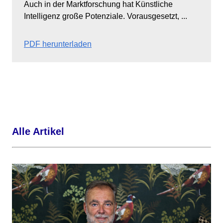
Auch in der Marktforschung hat Künstliche
Intelligenz große Potenziale. Vorausgesetzt, ...
PDF herunterladen
Alle Artikel