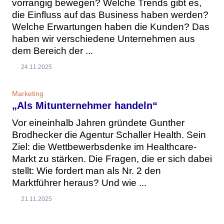
vorrangig bewegen? Welche Trends gibt es,
die Einfluss auf das Business haben werden?
Welche Erwartungen haben die Kunden? Das
haben wir verschiedene Unternehmen aus
dem Bereich der ...
24.11.2025
Marketing
„Als Mitunternehmer handeln“
Vor eineinhalb Jahren gründete Gunther
Brodhecker die Agentur Schaller Health. Sein
Ziel: die Wettbewerbsdenke im Healthcare-
Markt zu stärken. Die Fragen, die er sich dabei
stellt: Wie fordert man als Nr. 2 den
Marktführer heraus? Und wie ...
21.11.2025