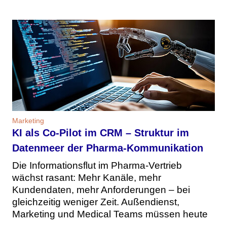
Marketing
KI als Co-Pilot im CRM – Struktur im
Datenmeer der Pharma-Kommunikation
Die Informationsflut im Pharma-Vertrieb
wächst rasant: Mehr Kanäle, mehr
Kundendaten, mehr Anforderungen – bei
gleichzeitig weniger Zeit. Außendienst,
Marketing und Medical Teams müssen heute
...