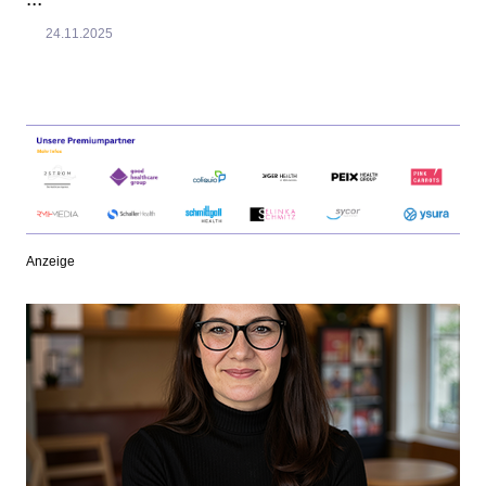
24.11.2025
Anzeige