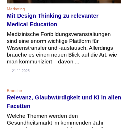
Marketing
Mit Design Thinking zu relevanter
Medical Education
Medizinische Fortbildungsveranstaltungen
sind eine enorm wichtige Plattform für
Wissenstransfer und -austausch. Allerdings
brauche es einen neuen Blick auf die Art, wie
man kommuniziert – davon ...
21.11.2025
Branche
Relevanz, Glaubwürdigkeit und KI in allen
Facetten
Welche Themen werden den
Gesundheitsmarkt im kommenden Jahr