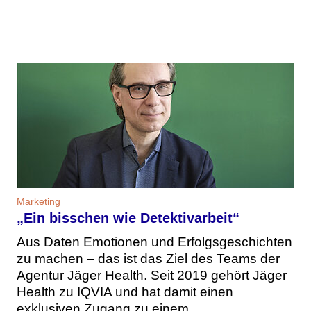
Marketing
„Ein bisschen wie Detektivarbeit“
Aus Daten Emotionen und Erfolgsgeschichten
zu machen – das ist das Ziel des Teams der
Agentur Jäger Health. Seit 2019 gehört Jäger
Health zu IQVIA und hat damit einen
exklusiven Zugang zu einem ...