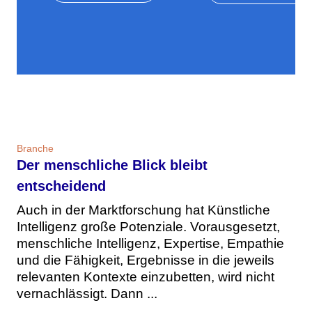
Branche
Der menschliche Blick bleibt
entscheidend
Auch in der Marktforschung hat Künstliche
Intelligenz große Potenziale. Vorausgesetzt,
menschliche Intelligenz, Expertise, Empathie
und die Fähigkeit, Ergebnisse in die jeweils
relevanten Kontexte einzubetten, wird nicht
vernachlässigt. Dann ...