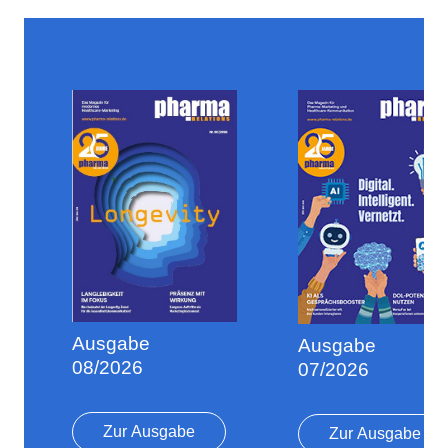
Ausgabe
Ausgabe
08/2026
07/2026
Zur Ausgabe
Zur Ausgabe