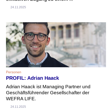
24.11.2025
Personen
PROFIL: Adrian Haack
Adrian Haack ist Managing Partner und
Geschäftsführender Gesellschafter der
WEFRA LIFE.
24.11.2025