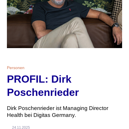
Personen
PROFIL: Dirk
Poschenrieder
Dirk Poschenrieder ist Managing Director
Health bei Digitas Germany.
24.11.2025