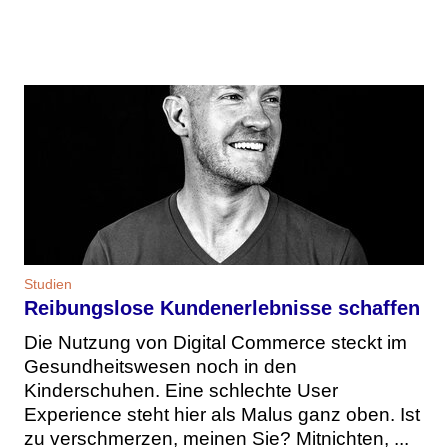
Studien
Reibungslose Kundenerlebnisse schaffen
Die Nutzung von Digital Commerce steckt im
Gesundheitswesen noch in den
Kinderschuhen. Eine schlechte User
Experience steht hier als Malus ganz oben. Ist
zu verschmerzen, meinen Sie? Mitnichten, ...