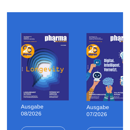
Ausgabe
Ausgabe
08/2026
07/2026