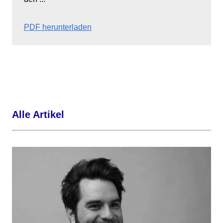
PDF herunterladen
Alle Artikel