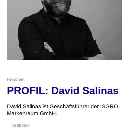
Personen
PROFIL: David Salinas
David Salinas ist Geschäftsführer der ISGRO
Markenraum GmbH.
29.05.2024