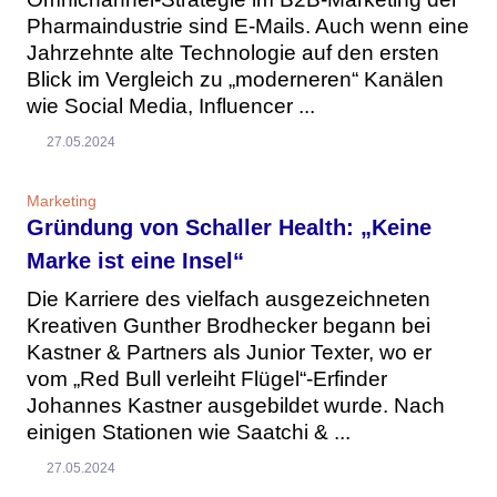
Pharmaindustrie sind E-Mails. Auch wenn eine
Jahrzehnte alte Technologie auf den ersten
Blick im Vergleich zu „moderneren“ Kanälen
wie Social Media, Influencer ...
27.05.2024
Marketing
Gründung von Schaller Health: „Keine
Marke ist eine Insel“
Die Karriere des vielfach ausgezeichneten
Kreativen Gunther Brodhecker begann bei
Kastner & Partners als Junior Texter, wo er
vom „Red Bull verleiht Flügel“-Erfinder
Johannes Kastner ausgebildet wurde. Nach
einigen Stationen wie Saatchi & ...
27.05.2024