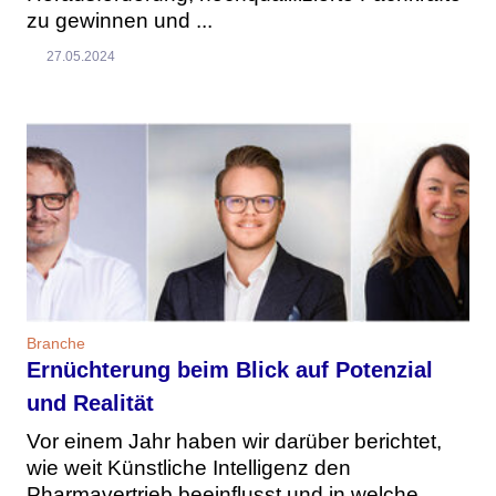
zu gewinnen und ...
27.05.2024
Branche
Ernüchterung beim Blick auf Potenzial
und Realität
Vor einem Jahr haben wir darüber berichtet,
wie weit Künstliche Intelligenz den
Pharmavertrieb beeinflusst und in welche