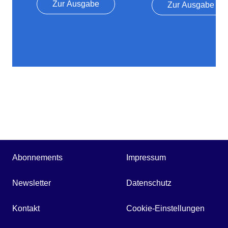
Zur Ausgabe
Zur Ausgabe
Abonnements
Impressum
Newsletter
Datenschutz
Kontakt
Cookie-Einstellungen