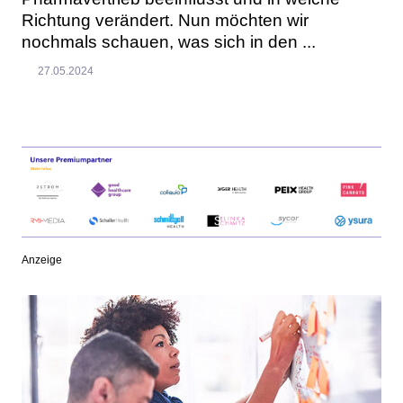
Richtung verändert. Nun möchten wir
nochmals schauen, was sich in den ...
27.05.2024
Anzeige