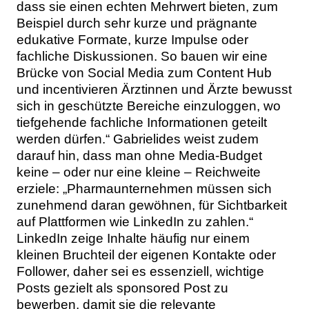
dass sie einen echten Mehrwert bieten, zum
Beispiel durch sehr kurze und prägnante
edukative Formate, kurze Impulse oder
fachliche Diskussionen. So bauen wir eine
Brücke von Social Media zum Content Hub
und incentivieren Ärztinnen und Ärzte bewusst
sich in geschützte Bereiche einzuloggen, wo
tiefgehende fachliche Informationen geteilt
werden dürfen.“ Gabrielides weist zudem
darauf hin, dass man ohne Media-Budget
keine – oder nur eine kleine – Reichweite
erziele: „Pharmaunternehmen müssen sich
zunehmend daran gewöhnen, für Sichtbarkeit
auf Plattformen wie LinkedIn zu zahlen.“
LinkedIn zeige Inhalte häufig nur einem
kleinen Bruchteil der eigenen Kontakte oder
Follower, daher sei es essenziell, wichtige
Posts gezielt als sponsored Post zu
bewerben, damit sie die relevante