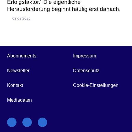
Erfolgsfaktor.¹ Die eigentliche
Herausforderung beginnt häufig erst danach.
03.08.2026
Abonnements
Impressum
Newsletter
Datenschutz
Kontakt
Cookie-Einstellungen
Mediadaten