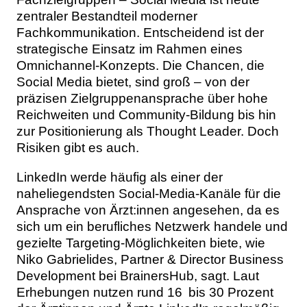
zentraler Bestandteil moderner
Fachkommunikation. Entscheidend ist der
strategische Einsatz im Rahmen eines
Omnichannel-Konzepts. Die Chancen, die
Social Media bietet, sind groß – von der
präzisen Zielgruppenansprache über hohe
Reichweiten und Community-Bildung bis hin
zur Positionierung als Thought Leader. Doch
Risiken gibt es auch.
LinkedIn werde häufig als einer der
naheliegendsten Social-Media-Kanäle für die
Ansprache von Ärzt:innen angesehen, da es
sich um ein berufliches Netzwerk handele und
gezielte Targeting-Möglichkeiten biete, wie
Niko Gabrielides, Partner & Director Business
Development bei BrainersHub, sagt. Laut
Erhebungen nutzen rund 16 bis 30 Prozent