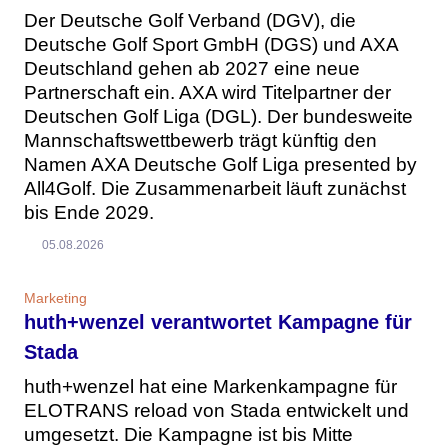
Der Deutsche Golf Verband (DGV), die
Deutsche Golf Sport GmbH (DGS) und AXA
Deutschland gehen ab 2027 eine neue
Partnerschaft ein. AXA wird Titelpartner der
Deutschen Golf Liga (DGL). Der bundesweite
Mannschaftswettbewerb trägt künftig den
Namen AXA Deutsche Golf Liga presented by
All4Golf. Die Zusammenarbeit läuft zunächst
bis Ende 2029.
05.08.2026
Marketing
huth+wenzel verantwortet Kampagne für
Stada
huth+wenzel hat eine Markenkampagne für
ELOTRANS reload von Stada entwickelt und
umgesetzt. Die Kampagne ist bis Mitte