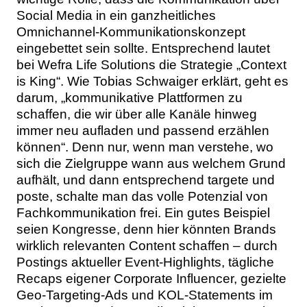
Social Media in ein ganzheitliches
Omnichannel-Kommunikationskonzept
eingebettet sein sollte. Entsprechend lautet
bei Wefra Life Solutions die Strategie „Context
is King“. Wie Tobias Schwaiger erklärt, geht es
darum, „kommunikative Plattformen zu
schaffen, die wir über alle Kanäle hinweg
immer neu aufladen und passend erzählen
können“. Denn nur, wenn man verstehe, wo
sich die Zielgruppe wann aus welchem Grund
aufhält, und dann entsprechend targete und
poste, schalte man das volle Potenzial von
Fachkommunikation frei. Ein gutes Beispiel
seien Kongresse, denn hier könnten Brands
wirklich relevanten Content schaffen – durch
Postings aktueller Event-Highlights, tägliche
Recaps eigener Corporate Influencer, gezielte
Geo-Targeting-Ads und KOL-Statements im