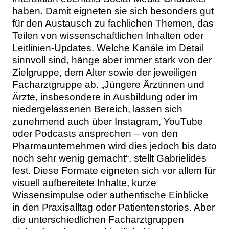
haben. Damit eigneten sie sich besonders gut
für den Austausch zu fachlichen Themen, das
Teilen von wissenschaftlichen Inhalten oder
Leitlinien-Updates. Welche Kanäle im Detail
sinnvoll sind, hänge aber immer stark von der
Zielgruppe, dem Alter sowie der jeweiligen
Facharztgruppe ab. „Jüngere Ärztinnen und
Ärzte, insbesondere in Ausbildung oder im
niedergelassenen Bereich, lassen sich
zunehmend auch über Instagram, YouTube
oder Podcasts ansprechen – von den
Pharmaunternehmen wird dies jedoch bis dato
noch sehr wenig gemacht“, stellt Gabrielides
fest. Diese Formate eigneten sich vor allem für
visuell aufbereitete Inhalte, kurze
Wissensimpulse oder authentische Einblicke
in den Praxisalltag oder Patientenstories. Aber
die unterschiedlichen Facharztgruppen