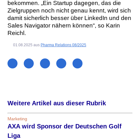
bekommen. „Ein Startup dagegen, das die
Zielgruppen noch nicht genau kennt, wird sich
damit sicherlich besser über LinkedIn und den
Sales Navigator nähern können“, so Karin
Reichl.
01.08.2025
aus
Pharma Relations 08/2025
Weitere Artikel aus dieser Rubrik
Marketing
AXA wird Sponsor der Deutschen Golf
Liga