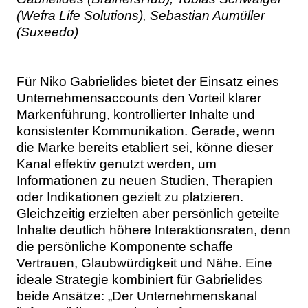
(Wefra Life Solutions), Sebastian Aumüller
(Suxeedo)
Für Niko Gabrielides bietet der Einsatz eines
Unternehmensaccounts den Vorteil klarer
Markenführung, kontrollierter Inhalte und
konsistenter Kommunikation. Gerade, wenn
die Marke bereits etabliert sei, könne dieser
Kanal effektiv genutzt werden, um
Informationen zu neuen Studien, Therapien
oder Indikationen gezielt zu platzieren.
Gleichzeitig erzielten aber persönlich geteilte
Inhalte deutlich höhere Interaktionsraten, denn
die persönliche Komponente schaffe
Vertrauen, Glaubwürdigkeit und Nähe. Eine
ideale Strategie kombiniert für Gabrielides
beide Ansätze: „Der Unternehmenskanal