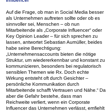
Influencer
Auf die Frage, ob man in Social Media besser
als Unternehmen auftreten sollte oder ob es
sinnvoller sei, Menschen – ob nun
Mitarbeitende als „Corporate Influencer“ oder
Key Opinion Leader – für sich sprechen zu
lassen, antwortet Sebastian Aumüller, beides
habe seine Berechtigung:
„Unternehmensaccounts bieten die nötige
Struktur, um wiedererkennbar und konstant zu
kommunizieren, besonders bei regulatorisch
sensiblen Themen wie Rx. Doch echte
Wirkung entsteht oft durch Gesichter –
persönliche Kommunikation durch
Mitarbeitende schafft Vertrauen und Nähe.“ Da
aber die Gefahr bestehe, dass man
Reichweite verliert, wenn ein Corporate
Influencer das Unternehmen verlässt, emfiehlt