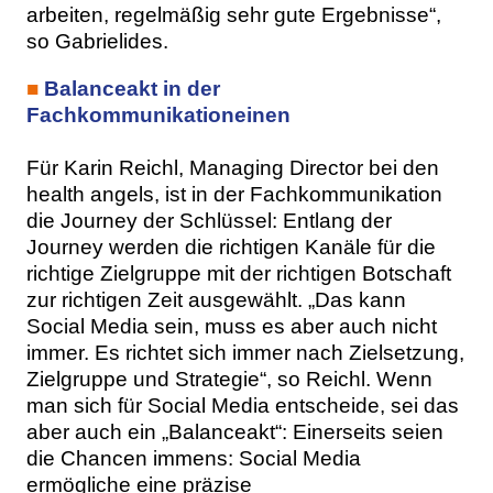
arbeiten, regelmäßig sehr gute Ergebnisse“,
so Gabrielides.
■
Balanceakt in der
Fachkommunikationeinen
Für Karin Reichl, Managing Director bei den
health angels, ist in der Fachkommunikation
die Journey der Schlüssel: Entlang der
Journey werden die richtigen Kanäle für die
richtige Zielgruppe mit der richtigen Botschaft
zur richtigen Zeit ausgewählt. „Das kann
Social Media sein, muss es aber auch nicht
immer. Es richtet sich immer nach Zielsetzung,
Zielgruppe und Strategie“, so Reichl. Wenn
man sich für Social Media entscheide, sei das
aber auch ein „Balanceakt“: Einerseits seien
die Chancen immens: Social Media
ermögliche eine präzise