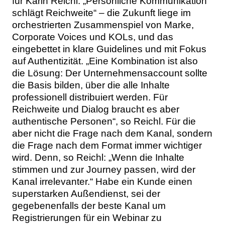
für Karin Reichl: „Persönliche Kommunikation
schlägt Reichweite“ – die Zukunft liege im
orchestrierten Zusammenspiel von Marke,
Corporate Voices und KOLs, und das
eingebettet in klare Guidelines und mit Fokus
auf Authentizität. „Eine Kombination ist also
die Lösung: Der Unternehmensaccount sollte
die Basis bilden, über die alle Inhalte
professionell distribuiert werden. Für
Reichweite und Dialog braucht es aber
authentische Personen“, so Reichl. Für die
aber nicht die Frage nach dem Kanal, sondern
die Frage nach dem Format immer wichtiger
wird. Denn, so Reichl: „Wenn die Inhalte
stimmen und zur Journey passen, wird der
Kanal irrelevanter.“ Habe ein Kunde einen
superstarken Außendienst, sei der
gegebenenfalls der beste Kanal um
Registrierungen für ein Webinar zu