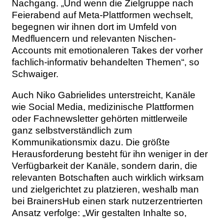
Nachgang. „Und wenn die Zielgruppe nach
Feierabend auf Meta-Plattformen wechselt,
begegnen wir ihnen dort im Umfeld von
Medfluencern und relevanten Nischen-
Accounts mit emotionaleren Takes der vorher
fachlich-informativ behandelten Themen“, so
Schwaiger.
Auch Niko Gabrielides unterstreicht, Kanäle
wie Social Media, medizinische Plattformen
oder Fachnewsletter gehörten mittlerweile
ganz selbstverständlich zum
Kommunikationsmix dazu. Die größte
Herausforderung besteht für ihn weniger in der
Verfügbarkeit der Kanäle, sondern darin, die
relevanten Botschaften auch wirklich wirksam
und zielgerichtet zu platzieren, weshalb man
bei BrainersHub einen stark nutzerzentrierten
Ansatz verfolge: „Wir gestalten Inhalte so,