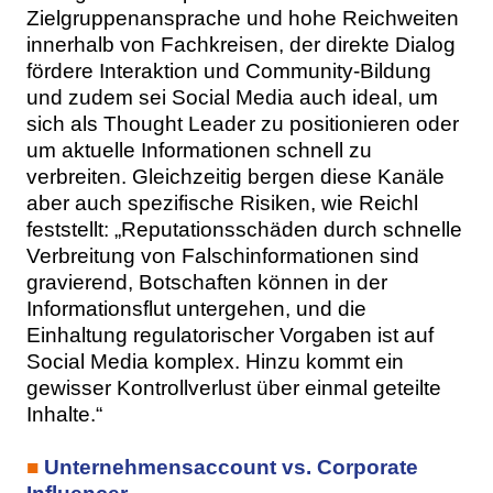
Zielgruppenansprache und hohe Reichweiten
innerhalb von Fachkreisen, der direkte Dialog
fördere Interaktion und Community-Bildung
und zudem sei Social Media auch ideal, um
sich als Thought Leader zu positionieren oder
um aktuelle Informationen schnell zu
verbreiten. Gleichzeitig bergen diese Kanäle
aber auch spezifische Risiken, wie Reichl
feststellt: „Reputationsschäden durch schnelle
Verbreitung von Falschinformationen sind
gravierend, Botschaften können in der
Informationsflut untergehen, und die
Einhaltung regulatorischer Vorgaben ist auf
Social Media komplex. Hinzu kommt ein
gewisser Kontrollverlust über einmal geteilte
Inhalte.“
■
Unternehmensaccount vs. Corporate