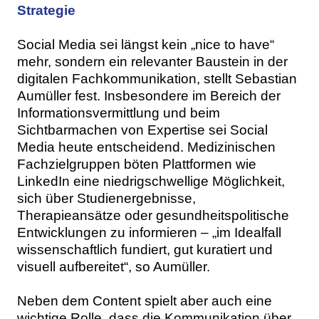
Strategie
Social Media sei längst kein „nice to have“
mehr, sondern ein relevanter Baustein in der
digitalen Fachkommunikation, stellt Sebastian
Aumüller fest. Insbesondere im Bereich der
Informationsvermittlung und beim
Sichtbarmachen von Expertise sei Social
Media heute entscheidend. Medizinischen
Fachzielgruppen böten Plattformen wie
LinkedIn eine niedrigschwellige Möglichkeit,
sich über Studienergebnisse,
Therapieansätze oder gesundheitspolitische
Entwicklungen zu informieren – „im Idealfall
wissenschaftlich fundiert, gut kuratiert und
visuell aufbereitet“, so Aumüller.
Neben dem Content spielt aber auch eine
wichtige Rolle, dass die Kommunikation über