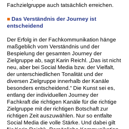
Fachzielgruppe auch tatsächlich erreichen.
■
Das Verständnis der Journey ist
entscheidend
Der Erfolg in der Fachkommunikation hänge
maßgeblich vom Verständnis und der
Bespielung der gesamten Journey der
Zielgruppe ab, sagt Karin Reichl. „Das ist nicht
neu, aber bei Social Media bzw. der Vielfalt,
der unterschiedlichen Tonalität und der
diversen Zielgruppe innerhalb der Kanäle
besonders entscheidend.“ Die Kunst sei es,
entlang der individuellen Journey der
Fachkraft die richtigen Kanäle für die richtige
Zielgruppe mit der richtigen Botschaft zur
richtigen Zeit auszuwählen. Nur so entfalte
Social Media die volle Stärke. Und dabei gilt