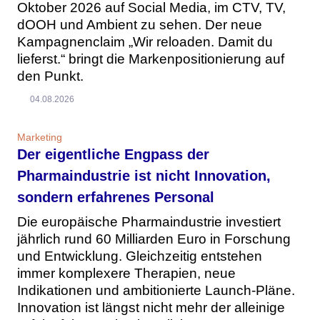
Oktober 2026 auf Social Media, im CTV, TV,
dOOH und Ambient zu sehen. Der neue
Kampagnenclaim „Wir reloaden. Damit du
lieferst.“ bringt die Markenpositionierung auf
den Punkt.
04.08.2026
Marketing
Der eigentliche Engpass der
Pharmaindustrie ist nicht Innovation,
sondern erfahrenes Personal
Die europäische Pharmaindustrie investiert
jährlich rund 60 Milliarden Euro in Forschung
und Entwicklung. Gleichzeitig entstehen
immer komplexere Therapien, neue
Indikationen und ambitionierte Launch-Pläne.
Innovation ist längst nicht mehr der alleinige