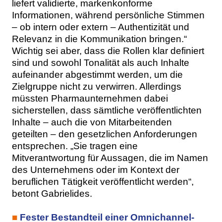
liefert validierte, markenkonforme
Informationen, während persönliche Stimmen
– ob intern oder extern – Authentizität und
Relevanz in die Kommunikation bringen.“
Wichtig sei aber, dass die Rollen klar definiert
sind und sowohl Tonalität als auch Inhalte
aufeinander abgestimmt werden, um die
Zielgruppe nicht zu verwirren. Allerdings
müssten Pharmaunternehmen dabei
sicherstellen, dass sämtliche veröffentlichten
Inhalte – auch die von Mitarbeitenden
geteilten – den gesetzlichen Anforderungen
entsprechen. „Sie tragen eine
Mitverantwortung für Aussagen, die im Namen
des Unternehmens oder im Kontext der
beruflichen Tätigkeit veröffentlicht werden“,
betont Gabrielides.
■
Fester Bestandteil einer Omnichannel-