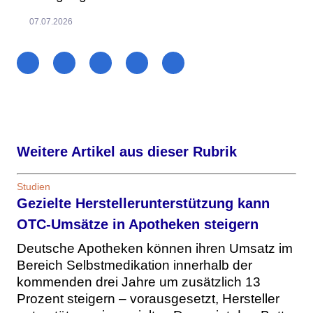
07.07.2026
Weitere Artikel aus dieser Rubrik
Studien
Gezielte Herstellerunterstützung kann
OTC-Umsätze in Apotheken steigern
Deutsche Apotheken können ihren Umsatz im
Bereich Selbstmedikation innerhalb der
kommenden drei Jahre um zusätzlich 13
Prozent steigern – vorausgesetzt, Hersteller