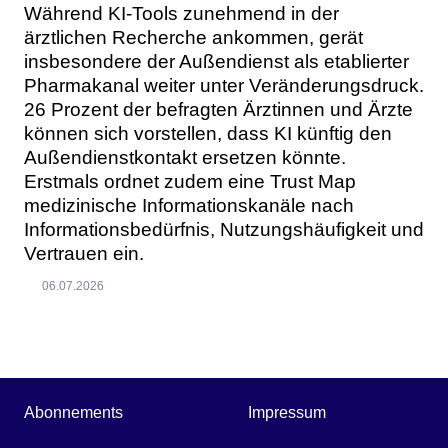
Während KI-Tools zunehmend in der
ärztlichen Recherche ankommen, gerät
insbesondere der Außendienst als etablierter
Pharmakanal weiter unter Veränderungsdruck.
26 Prozent der befragten Ärztinnen und Ärzte
können sich vorstellen, dass KI künftig den
Außendienstkontakt ersetzen könnte.
Erstmals ordnet zudem eine Trust Map
medizinische Informationskanäle nach
Informationsbedürfnis, Nutzungshäufigkeit und
Vertrauen ein.
06.07.2026
Abonnements
Impressum