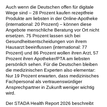
Auch wenn die Deutschen offen für digitale
Wege sind – 28 Prozent kaufen rezeptfreie
Produkte am liebsten in der Online-Apotheke
(international: 20 Prozent) – können diese
Angebote menschliche Beratung vor Ort nicht
ersetzen. 75 Prozent lassen sich bei
Gesundheitsentscheidungen von ihrem
Hausarzt beeinflussen (international: 77
Prozent) und 86 Prozent wollen ihren Arzt, 57
Prozent ihren Apotheker/PTA am liebsten
persönlich sehen. Für die Deutschen bleiben
die medizinischen Experten also elementar:
Nur 19 Prozent erwarten, dass medizinisches
Fachpersonal als vertrauenswürdiger
Ansprechpartner in Zukunft weniger wichtig
wird.
Der STADA Health Report 2026 beschreibt