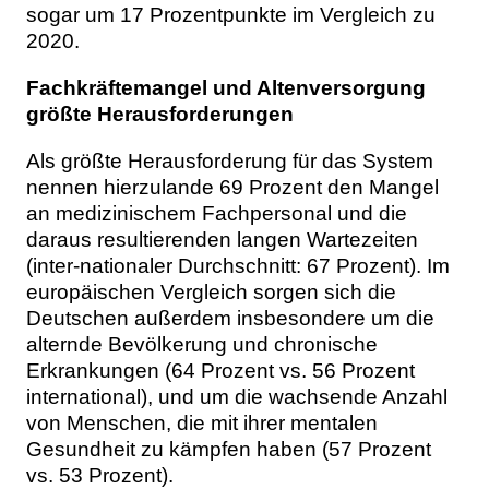
sogar um 17 Prozentpunkte im Vergleich zu
2020.
Fachkräftemangel und Altenversorgung
größte Herausforderungen
Als größte Herausforderung für das System
nennen hierzulande 69 Prozent den Mangel
an medizinischem Fachpersonal und die
daraus resultierenden langen Wartezeiten
(inter-nationaler Durchschnitt: 67 Prozent). Im
europäischen Vergleich sorgen sich die
Deutschen außerdem insbesondere um die
alternde Bevölkerung und chronische
Erkrankungen (64 Prozent vs. 56 Prozent
international), und um die wachsende Anzahl
von Menschen, die mit ihrer mentalen
Gesundheit zu kämpfen haben (57 Prozent
vs. 53 Prozent).