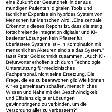
eine Zukunft der Gesundheit, in der aus
mündigen Patienten, digitalen Tools und
fachlicher Expertise ein hybrides System von
Menschen für Menschen wird. „Eine zentrale
Erkenntnis dieses Reports ist, dass die stetig
fortschreitende Integration digitaler und KI-
basierter Lösungen kein Pflaster für
überlastete Systeme ist – in Kombination mit
menschlichen Akteuren sind sie das System,“
fasst Peter Goldschmidt zusammen. „Auch KI-
Befürworter erhoffen sich durch Technologie
Unterstützung für medizinisches
Fachpersonal, nicht seine Ersetzung. Die
Frage, die es zu beantworten gilt: Wie können
wir es gemeinsam schaffen, menschliches
Wissen und Nähe mit der Geschwindigkeit
und Effizienz digitaler Lösungen
gewinnbringend zu verbinden, um die
Versorgung aller zu verbessern?“