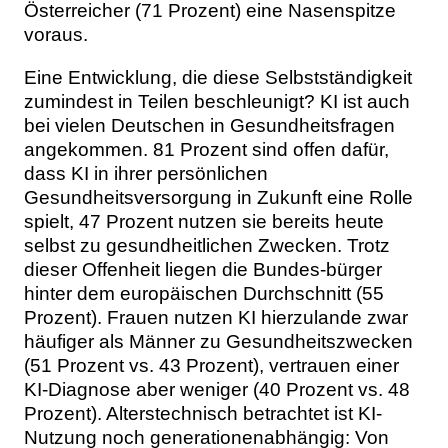
Österreicher (71 Prozent) eine Nasenspitze
voraus.
Eine Entwicklung, die diese Selbstständigkeit
zumindest in Teilen beschleunigt? KI ist auch
bei vielen Deutschen in Gesundheitsfragen
angekommen. 81 Prozent sind offen dafür,
dass KI in ihrer persönlichen
Gesundheitsversorgung in Zukunft eine Rolle
spielt, 47 Prozent nutzen sie bereits heute
selbst zu gesundheitlichen Zwecken. Trotz
dieser Offenheit liegen die Bundes-bürger
hinter dem europäischen Durchschnitt (55
Prozent). Frauen nutzen KI hierzulande zwar
häufiger als Männer zu Gesundheitszwecken
(51 Prozent vs. 43 Prozent), vertrauen einer
KI-Diagnose aber weniger (40 Prozent vs. 48
Prozent). Alterstechnisch betrachtet ist KI-
Nutzung noch generationenabhängig: Von