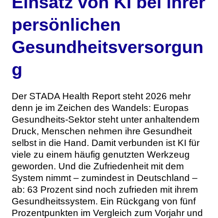
Einsatz von KI bei ihrer
persönlichen
Gesundheitsversorgun
g
Der STADA Health Report steht 2026 mehr
denn je im Zeichen des Wandels: Europas
Gesundheits-Sektor steht unter anhaltendem
Druck, Menschen nehmen ihre Gesundheit
selbst in die Hand. Damit verbunden ist KI für
viele zu einem häufig genutzten Werkzeug
geworden. Und die Zufriedenheit mit dem
System nimmt – zumindest in Deutschland –
ab: 63 Prozent sind noch zufrieden mit ihrem
Gesundheitssystem. Ein Rückgang von fünf
Prozentpunkten im Vergleich zum Vorjahr und