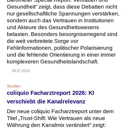
Gesundheit“ zeigt, dass diese Debatten nicht
nur gesellschaftliche Spannungen verstärken,
sondern auch das Vertrauen in Institutionen
und Akteure des Gesundheitswesens
belasten. Besonders besorgniserregend sind
die weit verbreitete Sorge vor
Fehlinformationen, politischer Polarisierung
und die fehlende Orientierung in einer immer
komplexeren Gesundheitslandschaft.
06.07.2026
Studien
coliquio Facharztreport 2026: KI
verschiebt die Kanalrelevanz
Der neue coliquio Facharztreport unter dem
Titel „Trust-Shift: Wie Vertrauen als neue
Währung den Kanalmix verändert“ zeigt: