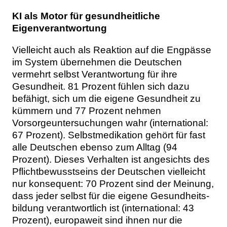
KI als Motor für gesundheitliche
Eigenverantwortung
Vielleicht auch als Reaktion auf die Engpässe
im System übernehmen die Deutschen
vermehrt selbst Verantwortung für ihre
Gesundheit. 81 Prozent fühlen sich dazu
befähigt, sich um die eigene Gesundheit zu
kümmern und 77 Prozent nehmen
Vorsorgeuntersuchungen wahr (international:
67 Prozent). Selbstmedikation gehört für fast
alle Deutschen ebenso zum Alltag (94
Prozent). Dieses Verhalten ist angesichts des
Pflichtbewusstseins der Deutschen vielleicht
nur konsequent: 70 Prozent sind der Meinung,
dass jeder selbst für die eigene Gesundheits-
bildung verantwortlich ist (international: 43
Prozent), europaweit sind ihnen nur die