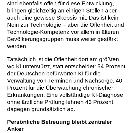
sind ebenfalls offen für diese Entwicklung,
bringen gleichzeitig an einigen Stellen aber
auch eine gewisse Skepsis mit. Das ist kein
Nein zur Technologie – aber die Offenheit und
Technologie-Kompetenz vor allem in älteren
Bevölkerungsgruppen muss weiter gestärkt
werden.“
Tatsächlich ist die Offenheit dort am größten,
wo KI unterstützt, statt entscheidet: 54 Prozent
der Deutschen befürworten KI für die
Verwaltung von Terminen und Nachsorge, 40
Prozent für die Überwachung chronischer
Erkrankungen. Eine vollständige KI-Diagnose
ohne ärztliche Prüfung lehnen 46 Prozent
dagegen grundsätzlich ab.
Persönliche Betreuung bleibt zentraler
Anker