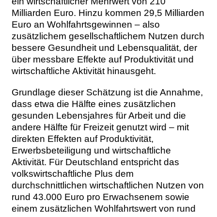
ein wirtschaftlicher Mehrwert von 210
Milliarden Euro. Hinzu kommen 29,5 Milliarden
Euro an Wohlfahrtsgewinnen – also
zusätzlichem gesellschaftlichem Nutzen durch
bessere Gesundheit und Lebensqualität, der
über messbare Effekte auf Produktivität und
wirtschaftliche Aktivität hinausgeht.
Grundlage dieser Schätzung ist die Annahme,
dass etwa die Hälfte eines zusätzlichen
gesunden Lebensjahres für Arbeit und die
andere Hälfte für Freizeit genutzt wird – mit
direkten Effekten auf Produktivität,
Erwerbsbeteiligung und wirtschaftliche
Aktivität. Für Deutschland entspricht das
volkswirtschaftliche Plus dem
durchschnittlichen wirtschaftlichen Nutzen von
rund 43.000 Euro pro Erwachsenem sowie
einem zusätzlichen Wohlfahrtswert von rund