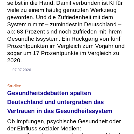
selbst in die Hand. Damit verbunden ist KI für
viele zu einem häufig genutzten Werkzeug
geworden. Und die Zufriedenheit mit dem
System nimmt – zumindest in Deutschland –
ab: 63 Prozent sind noch zufrieden mit ihrem
Gesundheitssystem. Ein Rückgang von fünf
Prozentpunkten im Vergleich zum Vorjahr und
sogar um 17 Prozentpunkte im Vergleich zu
2020.
07.07.2026
Studien
Gesundheitsdebatten spalten
Deutschland und untergraben das
Vertrauen in das Gesundheitssystem
Ob Impfungen, psychische Gesundheit oder
der Einfluss sozialer Medien: