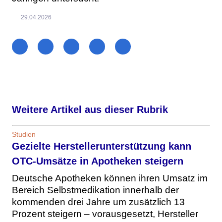
29.04.2026
Weitere Artikel aus dieser Rubrik
Studien
Gezielte Herstellerunterstützung kann
OTC-Umsätze in Apotheken steigern
Deutsche Apotheken können ihren Umsatz im
Bereich Selbstmedikation innerhalb der
kommenden drei Jahre um zusätzlich 13
Prozent steigern – vorausgesetzt, Hersteller