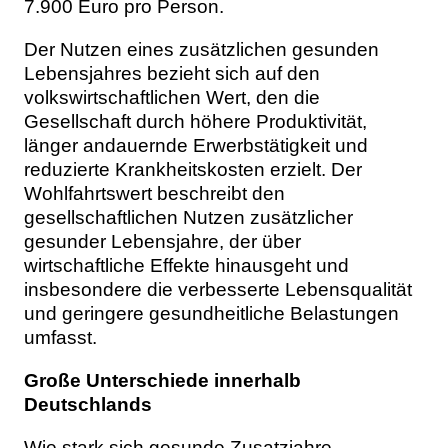
7.900 Euro pro Person.
Der Nutzen eines zusätzlichen gesunden
Lebensjahres bezieht sich auf den
volkswirtschaftlichen Wert, den die
Gesellschaft durch höhere Produktivität,
länger andauernde Erwerbstätigkeit und
reduzierte Krankheitskosten erzielt. Der
Wohlfahrtswert beschreibt den
gesellschaftlichen Nutzen zusätzlicher
gesunder Lebensjahre, der über
wirtschaftliche Effekte hinausgeht und
insbesondere die verbesserte Lebensqualität
und geringere gesundheitliche Belastungen
umfasst.
Große Unterschiede innerhalb
Deutschlands
Wie stark sich gesunde Zusatzjahre