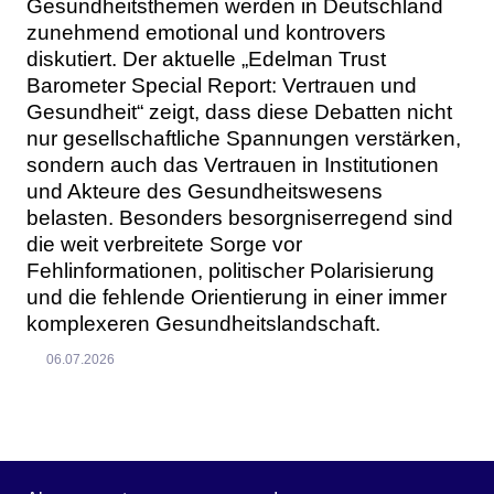
Gesundheitsthemen werden in Deutschland
zunehmend emotional und kontrovers
diskutiert. Der aktuelle „Edelman Trust
Barometer Special Report: Vertrauen und
Gesundheit“ zeigt, dass diese Debatten nicht
nur gesellschaftliche Spannungen verstärken,
sondern auch das Vertrauen in Institutionen
und Akteure des Gesundheitswesens
belasten. Besonders besorgniserregend sind
die weit verbreitete Sorge vor
Fehlinformationen, politischer Polarisierung
und die fehlende Orientierung in einer immer
komplexeren Gesundheitslandschaft.
06.07.2026