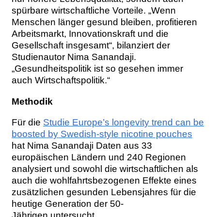
spürbare wirtschaftliche Vorteile. „Wenn
Menschen länger gesund bleiben, profitieren
Arbeitsmarkt, Innovationskraft und die
Gesellschaft insgesamt“, bilanziert der
Studienautor Nima Sanandaji.
„Gesundheitspolitik ist so gesehen immer
auch Wirtschaftspolitik.“
Methodik
Für die
Studie Europe’s longevity trend can be
boosted by Swedish-style nicotine pouches
hat Nima Sanandaji Daten aus 33
europäischen Ländern und 240 Regionen
analysiert und sowohl die wirtschaftlichen als
auch die wohlfahrtsbezogenen Effekte eines
zusätzlichen gesunden Lebensjahres für die
heutige Generation der 50-
Jährigen untersucht.