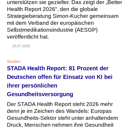
unterstützen sie gezielter. Das zeigt der „Better
Health Report 2026“, den die globale
Strategieberatung Simon-Kucher gemeinsam
mit dem Verband der europäischen
Selbstmedikationsindustrie (AESGP)
veröffentlicht hat.
28.07.2026
Studien
STADA Health Report: 81 Prozent der
Deutschen offen für Einsatz von KI bei
ihrer persönlichen
Gesundheitsversorgung
Der STADA Health Report steht 2026 mehr
denn je im Zeichen des Wandels: Europas
Gesundheits-Sektor steht unter anhaltendem
Druck, Menschen nehmen ihre Gesundheit