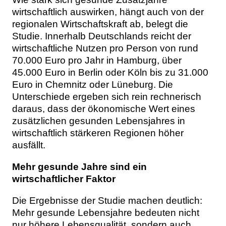
wirtschaftlich auswirken, hängt auch von der
regionalen Wirtschaftskraft ab, belegt die
Studie. Innerhalb Deutschlands reicht der
wirtschaftliche Nutzen pro Person von rund
70.000 Euro pro Jahr in Hamburg, über
45.000 Euro in Berlin oder Köln bis zu 31.000
Euro in Chemnitz oder Lüneburg. Die
Unterschiede ergeben sich rein rechnerisch
daraus, dass der ökonomische Wert eines
zusätzlichen gesunden Lebensjahres in
wirtschaftlich stärkeren Regionen höher
ausfällt.
Mehr gesunde Jahre sind ein
wirtschaftlicher Faktor
Die Ergebnisse der Studie machen deutlich:
Mehr gesunde Lebensjahre bedeuten nicht
nur höhere Lebensqualität, sondern auch