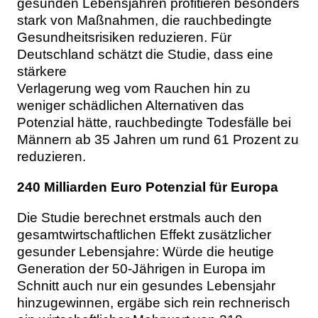
gesunden Lebensjahren profitieren besonders
stark von Maßnahmen, die rauchbedingte
Gesundheitsrisiken reduzieren. Für
Deutschland schätzt die Studie, dass eine
stärkere
Verlagerung weg vom Rauchen hin zu
weniger schädlichen Alternativen das
Potenzial hätte, rauchbedingte Todesfälle bei
Männern ab 35 Jahren um rund 61 Prozent zu
reduzieren.
240 Milliarden Euro Potenzial für Europa
Die Studie berechnet erstmals auch den
gesamtwirtschaftlichen Effekt zusätzlicher
gesunder Lebensjahre: Würde die heutige
Generation der 50-Jährigen in Europa im
Schnitt auch nur ein gesundes Lebensjahr
hinzugewinnen, ergäbe sich rein rechnerisch