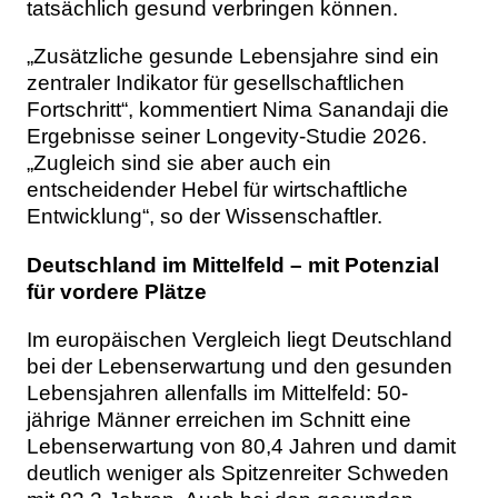
tatsächlich gesund verbringen können.
„Zusätzliche gesunde Lebensjahre sind ein
zentraler Indikator für gesellschaftlichen
Fortschritt“, kommentiert Nima Sanandaji die
Ergebnisse seiner Longevity-Studie 2026.
„Zugleich sind sie aber auch ein
entscheidender Hebel für wirtschaftliche
Entwicklung“, so der Wissenschaftler.
Deutschland im Mittelfeld – mit Potenzial
für vordere Plätze
Im europäischen Vergleich liegt Deutschland
bei der Lebenserwartung und den gesunden
Lebensjahren allenfalls im Mittelfeld: 50-
jährige Männer erreichen im Schnitt eine
Lebenserwartung von 80,4 Jahren und damit
deutlich weniger als Spitzenreiter Schweden