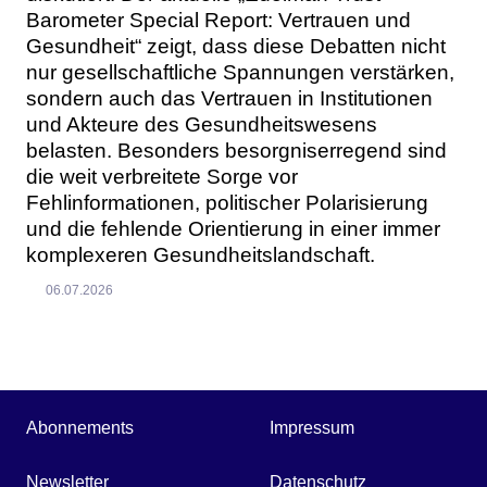
Barometer Special Report: Vertrauen und
Gesundheit“ zeigt, dass diese Debatten nicht
nur gesellschaftliche Spannungen verstärken,
sondern auch das Vertrauen in Institutionen
und Akteure des Gesundheitswesens
belasten. Besonders besorgniserregend sind
die weit verbreitete Sorge vor
Fehlinformationen, politischer Polarisierung
und die fehlende Orientierung in einer immer
komplexeren Gesundheitslandschaft.
06.07.2026
Abonnements
Impressum
Newsletter
Datenschutz