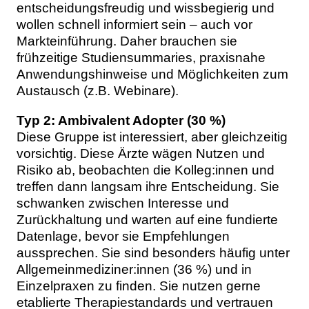
entscheidungsfreudig und wissbegierig und
wollen schnell informiert sein – auch vor
Markteinführung. Daher brauchen sie
frühzeitige Studiensummaries, praxisnahe
Anwendungshinweise und Möglichkeiten zum
Austausch (z.B. Webinare).
Typ 2: Ambivalent Adopter (30 %)
Diese Gruppe ist interessiert, aber gleichzeitig
vorsichtig. Diese Ärzte wägen Nutzen und
Risiko ab, beobachten die Kolleg:innen und
treffen dann langsam ihre Entscheidung. Sie
schwanken zwischen Interesse und
Zurückhaltung und warten auf eine fundierte
Datenlage, bevor sie Empfehlungen
aussprechen. Sie sind besonders häufig unter
Allgemeinmediziner:innen (36 %) und in
Einzelpraxen zu finden. Sie nutzen gerne
etablierte Therapiestandards und vertrauen