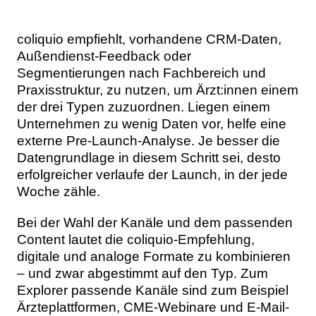
coliquio empfiehlt, vorhandene CRM-Daten,
Außendienst-Feedback oder
Segmentierungen nach Fachbereich und
Praxisstruktur, zu nutzen, um Ärzt:innen einem
der drei Typen zuzuordnen. Liegen einem
Unternehmen zu wenig Daten vor, helfe eine
externe Pre-Launch-Analyse. Je besser die
Datengrundlage in diesem Schritt sei, desto
erfolgreicher verlaufe der Launch, in der jede
Woche zähle.
Bei der Wahl der Kanäle und dem passenden
Content lautet die coliquio-Empfehlung,
digitale und analoge Formate zu kombinieren
– und zwar abgestimmt auf den Typ. Zum
Explorer passende Kanäle sind zum Beispiel
Ärzteplattformen, CME-Webinare und E-Mail-