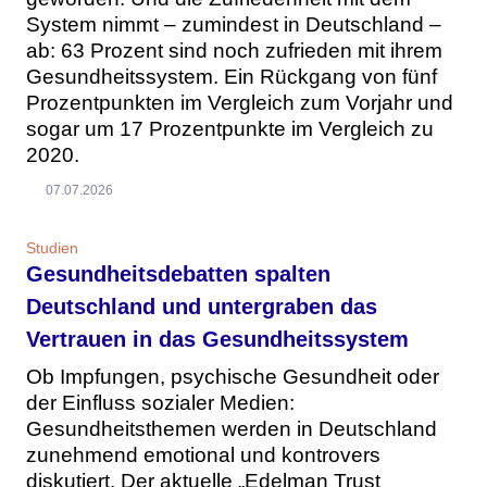
System nimmt – zumindest in Deutschland –
ab: 63 Prozent sind noch zufrieden mit ihrem
Gesundheitssystem. Ein Rückgang von fünf
Prozentpunkten im Vergleich zum Vorjahr und
sogar um 17 Prozentpunkte im Vergleich zu
2020.
07.07.2026
Studien
Gesundheitsdebatten spalten
Deutschland und untergraben das
Vertrauen in das Gesundheitssystem
Ob Impfungen, psychische Gesundheit oder
der Einfluss sozialer Medien:
Gesundheitsthemen werden in Deutschland
zunehmend emotional und kontrovers
diskutiert. Der aktuelle „Edelman Trust