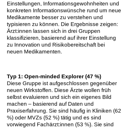
Einstellungen, Informationsgewohnheiten und
konkreten Informationswünsche rund um neue
Medikamente besser zu verstehen und
typisieren zu können. Die Ergebnisse zeigen:
Ärzt:innen lassen sich in drei Gruppen
klassifizieren, basierend auf ihrer Einstellung
zu Innovation und Risikobereitschaft bei
neuen Medikamenten.
Typ 1: Open-minded Explorer (47 %)
Diese Gruppe ist aufgeschlossen gegenüber
neuen Wirkstoffen. Diese Ärzte wollen früh
selbst evaluieren und sich ein eigenes Bild
machen – basierend auf Daten und
Praxiserfahrung. Sie sind häufig in Kliniken (62
%) oder MVZs (52 %) tätig und es sind
vorwiegend Fachärzt:innen (53 %). Sie sind