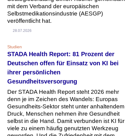
mit dem Verband der europäischen
Selbstmedikationsindustrie (AESGP)
veröffentlicht hat.
28.07.2026
Studien
STADA Health Report: 81 Prozent der
Deutschen offen für Einsatz von KI bei
ihrer persönlichen
Gesundheitsversorgung
Der STADA Health Report steht 2026 mehr
denn je im Zeichen des Wandels: Europas
Gesundheits-Sektor steht unter anhaltendem
Druck, Menschen nehmen ihre Gesundheit
selbst in die Hand. Damit verbunden ist KI für
viele zu einem häufig genutzten Werkzeug
geworden. Und die Zufriedenheit mit dem