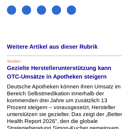
Weitere Artikel aus dieser Rubrik
Studien
Gezielte Herstellerunterstützung kann
OTC-Umsätze in Apotheken steigern
Deutsche Apotheken können ihren Umsatz im
Bereich Selbstmedikation innerhalb der
kommenden drei Jahre um zusätzlich 13
Prozent steigern – vorausgesetzt, Hersteller
unterstützen sie gezielter. Das zeigt der „Better
Health Report 2026“, den die globale
Strategieberatung Simon-Kucher gemeinsam