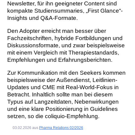
Newsletter, für ihn geeigneter Content sind
kompakte Studiensummaries, „First Glance“-
Insights und Q&A-Formate.
Den Adopter erreicht man besser über
Fachzeitschriften, hybride Fortbildungen und
Diskussionsformate, und zwar beispielsweise
mit einem Vergleich mit Therapiestandards,
Empfehlungen und Erfahrungsberichten.
Zur Kommunikation mit den Seekers kommen
beispielsweise der Außendienst, Leitlinien-
Updates und CME mit Real-World-Fokus in
Betracht. Inhaltlich sollte man bei diesem
Typus auf Langzeitdaten, Nebenwirkungen
und eine klare Positionierung in Guidelines
setzen, so die coliquio-Empfehlung.
03.02.2026
aus
Pharma Relations 02/2026