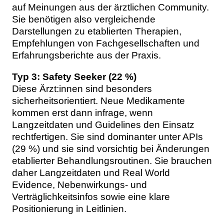
auf Meinungen aus der ärztlichen Community.
Sie benötigen also vergleichende
Darstellungen zu etablierten Therapien,
Empfehlungen von Fachgesellschaften und
Erfahrungsberichte aus der Praxis.
Typ 3: Safety Seeker (22 %)
Diese Ärzt:innen sind besonders
sicherheitsorientiert. Neue Medikamente
kommen erst dann infrage, wenn
Langzeitdaten und Guidelines den Einsatz
rechtfertigen. Sie sind dominanter unter APIs
(29 %) und sie sind vorsichtig bei Änderungen
etablierter Behandlungsroutinen. Sie brauchen
daher Langzeitdaten und Real World
Evidence, Nebenwirkungs- und
Verträglichkeitsinfos sowie eine klare
Positionierung in Leitlinien.