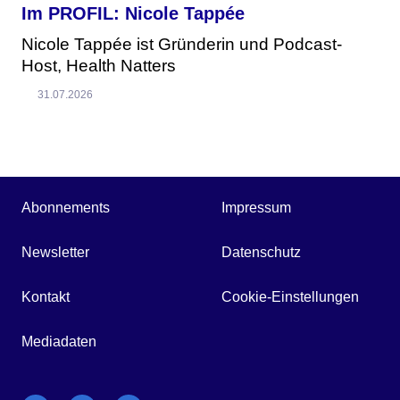
Im PROFIL: Nicole Tappée
Nicole Tappée ist Gründerin und Podcast-
Host, Health Natters
31.07.2026
Abonnements
Impressum
Newsletter
Datenschutz
Kontakt
Cookie-Einstellungen
Mediadaten