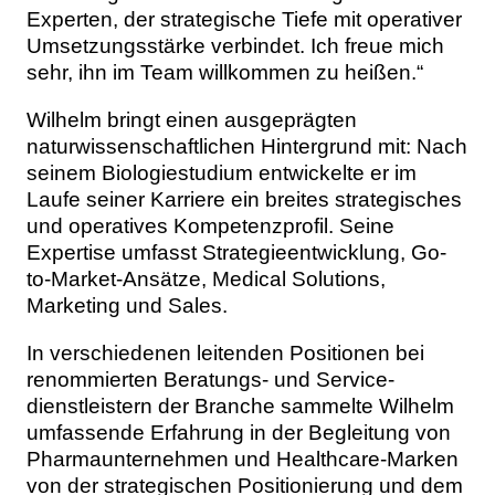
Experten, der strategische Tiefe mit operativer
Umsetzungsstärke verbindet. Ich freue mich
sehr, ihn im Team willkommen zu heißen.“
Wilhelm bringt einen ausgeprägten
naturwissenschaftlichen Hintergrund mit: Nach
seinem Biologiestudium entwickelte er im
Laufe seiner Karriere ein breites strategisches
und operatives Kompetenzprofil. Seine
Expertise umfasst Strategieentwicklung, Go-
to-Market-Ansätze, Medical Solutions,
Marketing und Sales.
In verschiedenen leitenden Positionen bei
renommierten Beratungs- und Service-
dienstleistern der Branche sammelte Wilhelm
umfassende Erfahrung in der Begleitung von
Pharmaunternehmen und Healthcare-Marken
von der strategischen Positionierung und dem