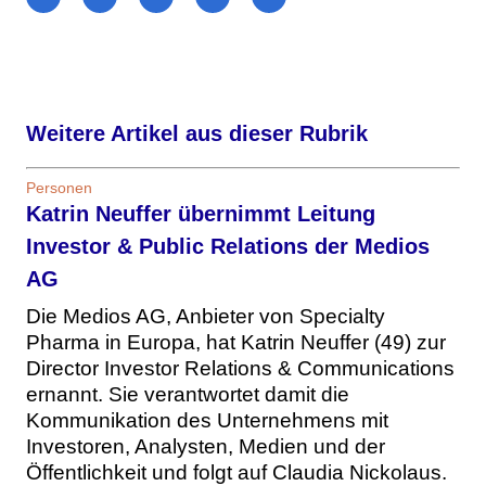
Weitere Artikel aus dieser Rubrik
Personen
Katrin Neuffer übernimmt Leitung
Investor & Public Relations der Medios
AG
Die Medios AG, Anbieter von Specialty
Pharma in Europa, hat Katrin Neuffer (49) zur
Director Investor Relations & Communications
ernannt. Sie verantwortet damit die
Kommunikation des Unternehmens mit
Investoren, Analysten, Medien und der
Öffentlichkeit und folgt auf Claudia Nickolaus.