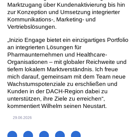
Marktzugang über Kundenaktivierung bis hin
zur Konzeption und Umsetzung integrierter
Kommunikations-, Marketing- und
Vertriebslösungen.
„Inizio Engage bietet ein einzigartiges Portfolio
an integrierten Lösungen für
Pharmaunternehmen und Healthcare-
Organisationen – mit globaler Reichweite und
tiefem lokalem Marktverständnis. Ich freue
mich darauf, gemeinsam mit dem Team neue
Wachstumspotenziale zu erschließen und
Kunden in der DACH-Region dabei zu
unterstützen, ihre Ziele zu erreichen“,
kommentiert Wilhelm seinen Neustart.
29.06.2026