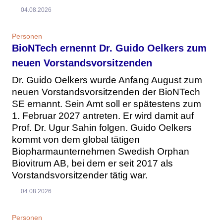
04.08.2026
Personen
BioNTech ernennt Dr. Guido Oelkers zum
neuen Vorstandsvorsitzenden
Dr. Guido Oelkers wurde Anfang August zum
neuen Vorstandsvorsitzenden der BioNTech
SE ernannt. Sein Amt soll er spätestens zum
1. Februar 2027 antreten. Er wird damit auf
Prof. Dr. Ugur Sahin folgen. Guido Oelkers
kommt von dem global tätigen
Biopharmaunternehmen Swedish Orphan
Biovitrum AB, bei dem er seit 2017 als
Vorstandsvorsitzender tätig war.
04.08.2026
Personen