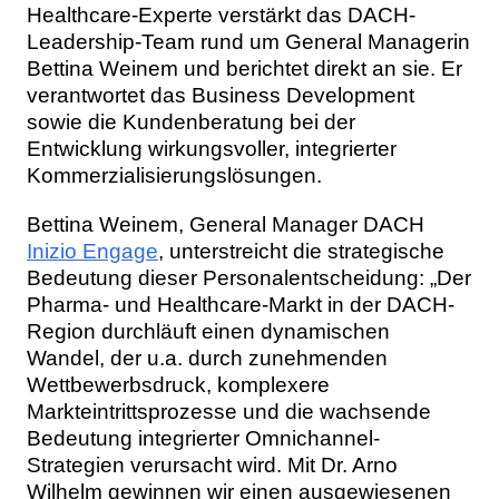
Healthcare-Experte verstärkt das DACH-
Leadership-Team rund um General Managerin
Bettina Weinem und berichtet direkt an sie. Er
verantwortet das Business Development
sowie die Kundenberatung bei der
Entwicklung wirkungsvoller, integrierter
Kommerzialisierungslösungen.
Bettina Weinem, General Manager DACH
Inizio Engage
, unterstreicht die strategische
Bedeutung dieser Personalentscheidung: „Der
Pharma- und Healthcare-Markt in der DACH-
Region durchläuft einen dynamischen
Wandel, der u.a. durch zunehmenden
Wettbewerbsdruck, komplexere
Markteintrittsprozesse und die wachsende
Bedeutung integrierter Omnichannel-
Strategien verursacht wird. Mit Dr. Arno
Wilhelm gewinnen wir einen ausgewiesenen