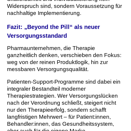
Widerspruch sind, sondern Voraussetzung für
nachhaltige Implementierung.
Fazit: „Beyond the Pill“ als neuer
Versorgungsstandard
Pharmaunternehmen, die Therapie
ganzheitlich denken, verschieben den Fokus:
weg von der reinen Produktlogik, hin zur
messbaren Versorgungsqualität.
Patienten-Support-Programme sind dabei ein
integraler Bestandteil moderner
Therapiestrategien. Wer Versorgungslücken
nach der Verordnung schließt, steigert nicht
nur den Therapieerfolg, sondern schafft
langfristigen Mehrwert – für Patient:innen,
Behandler:innen, das Gesundheitssystem,
aber auch für die eigene Marke.