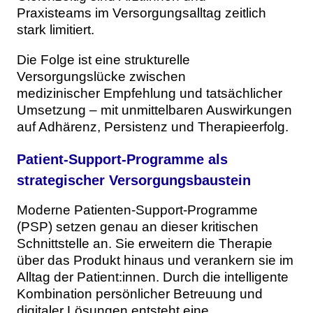
Praxisteams im Versorgungsalltag zeitlich
stark limitiert.
Die Folge ist eine strukturelle
Versorgungslücke zwischen
medizinischer Empfehlung und tatsächlicher
Umsetzung – mit unmittelbaren Auswirkungen
auf Adhärenz, Persistenz und Therapieerfolg.
Patient-Support-Programme als
strategischer Versorgungsbaustein
Moderne Patienten-Support-Programme
(PSP) setzen genau an dieser kritischen
Schnittstelle an. Sie erweitern die Therapie
über das Produkt hinaus und verankern sie im
Alltag der Patient:innen. Durch die intelligente
Kombination persönlicher Betreuung und
digitaler Lösungen entsteht eine