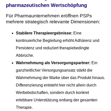
pharmazeutischen Wertschöpfung
Für Pharmaunternehmen eröffnen PSPs
mehrere strategisch relevante Dimensionen:
Stabilere Therapieergebnisse:
Eine
kontinuierliche Begleitung erhöht Adhärenz und
Persistenz und reduziert therapiebedingte
Abbrüche.
Wahrnehmung als Versorgungspartner:
Ein
ganzheitlicher Versorgungsansatz stärkt die
Wahrnehmung der Marke über das Produkt hinaus.
Differenzierung entsteht hier nicht allein durch
Werbebotschaften, sondern durch konkret
erlebbare Unterstützung entlang der gesamten
Therapie.