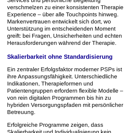
Services und persönliche Begleitung
verschmelzen zu einer konsistenten Therapie
Experience – über alle Touchpoints hinweg.
Markenvertrauen entwickelt sich dort, wo
Unterstützung im entscheidenden Moment
greift: bei Fragen, Unsicherheiten und echten
Herausforderungen während der Therapie.
Skalierbarkeit ohne Standardisierung
Ein zentraler Erfolgsfaktor moderner PSPs ist
ihre Anpassungsfähigkeit. Unterschiedliche
Indikationen, Therapieformen und
Patientengruppen erfordern flexible Modelle –
von rein digitalen Programmen bis hin zu
hybriden Versorgungspfaden mit persönlicher
Betreuung.
Erfolgreiche Programme zeigen, dass
Skalierbarkeit und Individualisierung kein