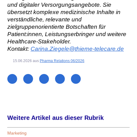
und digitaler Versorgungsangebote. Sie
übersetzt komplexe medizinische Inhalte in
verständliche, relevante und
zielgruppenorientierte Botschaften für
Patient:innen, Leistungserbringer und weitere
Healthcare-Stakeholder.
Kontakt:
Carina.Ziegele@thieme-telecare.de
15.06.2026
aus
Pharma Relations 06/2026
Weitere Artikel aus dieser Rubrik
Marketing