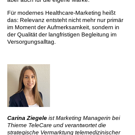
Für modernes Healthcare-Marketing heißt
das: Relevanz entsteht nicht mehr nur primär
im Moment der Aufmerksamkeit, sondern in
der Qualität der langfristigen Begleitung im
Versorgungsalltag.
Carina Ziegele
ist Marketing Managerin bei
Thieme TeleCare und verantwortet die
strategische Vermarktung telemedizinischer