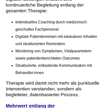
kontinuierliche Begleitung entlang der
gesamten Therapie:
Individuelles Coaching durch medizinisch
geschultes Fachpersonal
Digitale Patientenreisen mit edukativen Inhalten
und strukturierten Remindern
Monitoring von Symptomen, Vitalparametern
sowie patientenberichteten Outcomes
Strukturierte, entlastende Kommunikation mit
Behandler:innen
Therapie wird damit nicht mehr als punktuelle
Intervention verstanden, sondern als
begleiteter, datenbasierter Prozess.
Mehrwert entlang der