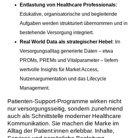
Entlastung von Healthcare Professionals:
Edukative, organisatorische und begleitende
Aufgaben werden strukturiert übernommen und in
bestehende Versorgung integriert.
Real World Data als strategischer Hebel:
Im
Versorgungsalltag generierte Daten – etwa
PROMs, PREMs und Vitalparameter – liefern
wertvolle Insights für Market Access,
Nutzenargumentation und das Lifecycle
Management.
Patienten-Support-Programme wirken nicht
nur versorgungsseitig, sondern zunehmend
auch als Schnittstelle moderner Healthcare
Kommunikation. Sie machen die Marke im
Alltag der Patient:innen erlebbar. Inhalte,