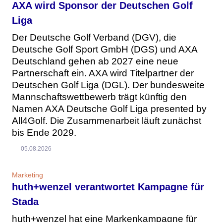
AXA wird Sponsor der Deutschen Golf
Liga
Der Deutsche Golf Verband (DGV), die
Deutsche Golf Sport GmbH (DGS) und AXA
Deutschland gehen ab 2027 eine neue
Partnerschaft ein. AXA wird Titelpartner der
Deutschen Golf Liga (DGL). Der bundesweite
Mannschaftswettbewerb trägt künftig den
Namen AXA Deutsche Golf Liga presented by
All4Golf. Die Zusammenarbeit läuft zunächst
bis Ende 2029.
05.08.2026
Marketing
huth+wenzel verantwortet Kampagne für
Stada
huth+wenzel hat eine Markenkampagne für