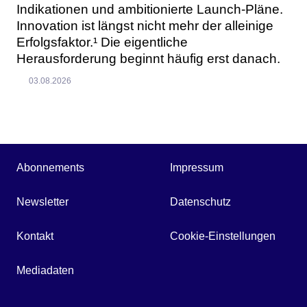
Indikationen und ambitionierte Launch-Pläne.
Innovation ist längst nicht mehr der alleinige
Erfolgsfaktor.¹ Die eigentliche
Herausforderung beginnt häufig erst danach.
03.08.2026
Abonnements
Impressum
Newsletter
Datenschutz
Kontakt
Cookie-Einstellungen
Mediadaten