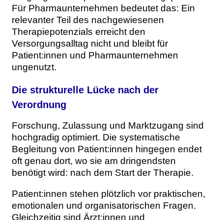
Für Pharmaunternehmen bedeutet das: Ein
relevanter Teil des nachgewiesenen
Therapiepotenzials erreicht den
Versorgungsalltag nicht und bleibt für
Patient:innen und Pharmaunternehmen
ungenutzt.
Die strukturelle Lücke nach der
Verordnung
Forschung, Zulassung und Marktzugang sind
hochgradig optimiert. Die systematische
Begleitung von Patient:innen hingegen endet
oft genau dort, wo sie am dringendsten
benötigt wird: nach dem Start der Therapie.
Patient:innen stehen plötzlich vor praktischen,
emotionalen und organisatorischen Fragen.
Gleichzeitig sind Ärzt:innen und