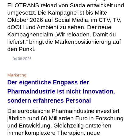
ELOTRANS reload von Stada entwickelt und
umgesetzt. Die Kampagne ist bis Mitte
Oktober 2026 auf Social Media, im CTV, TV,
dOOH und Ambient zu sehen. Der neue
Kampagnenclaim „Wir reloaden. Damit du
lieferst.“ bringt die Markenpositionierung auf
den Punkt.
04.08.2026
Marketing
Der eigentliche Engpass der
Pharmaindustrie ist nicht Innovation,
sondern erfahrenes Personal
Die europäische Pharmaindustrie investiert
jährlich rund 60 Milliarden Euro in Forschung
und Entwicklung. Gleichzeitig entstehen
immer komplexere Therapien, neue