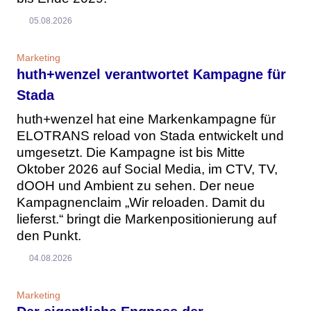
05.08.2026
Marketing
huth+wenzel verantwortet Kampagne für
Stada
huth+wenzel hat eine Markenkampagne für
ELOTRANS reload von Stada entwickelt und
umgesetzt. Die Kampagne ist bis Mitte
Oktober 2026 auf Social Media, im CTV, TV,
dOOH und Ambient zu sehen. Der neue
Kampagnenclaim „Wir reloaden. Damit du
lieferst.“ bringt die Markenpositionierung auf
den Punkt.
04.08.2026
Marketing