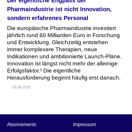
Der eigentliche Engpass der
Pharmaindustrie ist nicht Innovation,
sondern erfahrenes Personal
Die europäische Pharmaindustrie investiert
jährlich rund 60 Milliarden Euro in Forschung
und Entwicklung. Gleichzeitig entstehen
immer komplexere Therapien, neue
Indikationen und ambitionierte Launch-Pläne.
Innovation ist längst nicht mehr der alleinige
Erfolgsfaktor.¹ Die eigentliche
Herausforderung beginnt häufig erst danach.
03.08.2026
Abonnements
Impressum