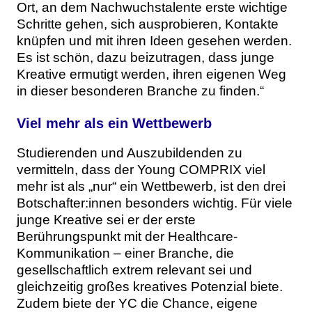
Ort, an dem Nachwuchstalente erste wichtige
Schritte gehen, sich ausprobieren, Kontakte
knüpfen und mit ihren Ideen gesehen werden.
Es ist schön, dazu beizutragen, dass junge
Kreative ermutigt werden, ihren eigenen Weg
in dieser besonderen Branche zu finden.“
Viel mehr als ein Wettbewerb
Studierenden und Auszubildenden zu
vermitteln, dass der Young COMPRIX viel
mehr ist als „nur“ ein Wettbewerb, ist den drei
Botschafter:innen besonders wichtig. Für viele
junge Kreative sei er der erste
Berührungspunkt mit der Healthcare-
Kommunikation – einer Branche, die
gesellschaftlich extrem relevant sei und
gleichzeitig großes kreatives Potenzial biete.
Zudem biete der YC die Chance, eigene