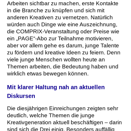
Arbeiten sichtbar zu machen, erste Kontakte
in die Branche zu knüpfen und sich mit
anderen Kreativen zu vernetzen. Natürlich
würden auch Dinge wie eine Auszeichnung,
die COMPRIX-Veranstaltung oder Preise wie
ein „PAGE“-Abo zur Teilnahme motivieren,
aber vor allem gehe es darum, junge Talente
zu fördern und kreative Ideen zu feiern. Denn
viele junge Menschen wollten heute an
Themen arbeiten, die Bedeutung haben und
wirklich etwas bewegen können.
Mit klarer Haltung nah an aktuellen
Diskursen
Die diesjährigen Einreichungen zeigten sehr
deutlich, welche Themen die junge
Kreativgeneration aktuell beschäftigen – darin
sind sich die Drei einig. Besonders auffällig