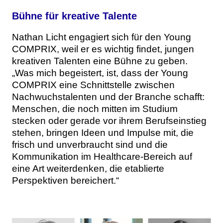
Bühne für kreative Talente
Nathan Licht engagiert sich für den Young
COMPRIX, weil er es wichtig findet, jungen
kreativen Talenten eine Bühne zu geben.
„Was mich begeistert, ist, dass der Young
COMPRIX eine Schnittstelle zwischen
Nachwuchstalenten und der Branche schafft:
Menschen, die noch mitten im Studium
stecken oder gerade vor ihrem Berufseinstieg
stehen, bringen Ideen und Impulse mit, die
frisch und unverbraucht sind und die
Kommunikation im Healthcare-Bereich auf
eine Art weiterdenken, die etablierte
Perspektiven bereichert.“