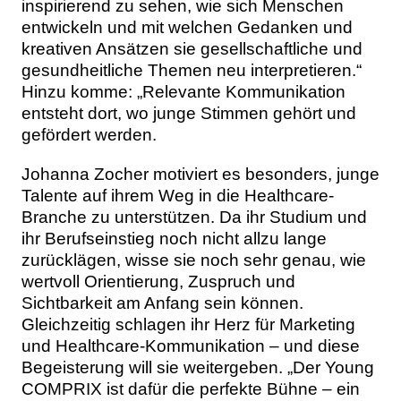
inspirierend zu sehen, wie sich Menschen
entwickeln und mit welchen Gedanken und
kreativen Ansätzen sie gesellschaftliche und
gesundheitliche Themen neu interpretieren.“
Hinzu komme: „Relevante Kommunikation
entsteht dort, wo junge Stimmen gehört und
gefördert werden.
Johanna Zocher motiviert es besonders, junge
Talente auf ihrem Weg in die Healthcare-
Branche zu unterstützen. Da ihr Studium und
ihr Berufseinstieg noch nicht allzu lange
zurücklägen, wisse sie noch sehr genau, wie
wertvoll Orientierung, Zuspruch und
Sichtbarkeit am Anfang sein können.
Gleichzeitig schlagen ihr Herz für Marketing
und Healthcare-Kommunikation – und diese
Begeisterung will sie weitergeben. „Der Young
COMPRIX ist dafür die perfekte Bühne – ein