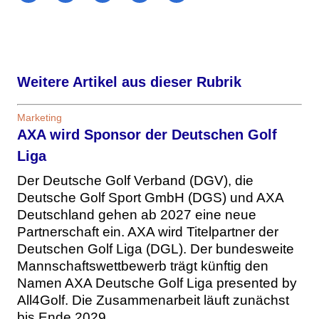
Weitere Artikel aus dieser Rubrik
Marketing
AXA wird Sponsor der Deutschen Golf
Liga
Der Deutsche Golf Verband (DGV), die
Deutsche Golf Sport GmbH (DGS) und AXA
Deutschland gehen ab 2027 eine neue
Partnerschaft ein. AXA wird Titelpartner der
Deutschen Golf Liga (DGL). Der bundesweite
Mannschaftswettbewerb trägt künftig den
Namen AXA Deutsche Golf Liga presented by
All4Golf. Die Zusammenarbeit läuft zunächst
bis Ende 2029.