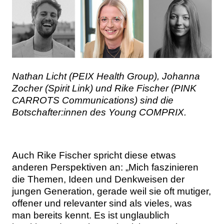
Nathan Licht (PEIX Health Group), Johanna
Zocher (Spirit Link) und Rike Fischer (PINK
CARROTS Communications) sind die
Botschafter:innen des Young COMPRIX.
Auch Rike Fischer spricht diese etwas
anderen Perspektiven an: „Mich faszinieren
die Themen, Ideen und Denkweisen der
jungen Generation, gerade weil sie oft mutiger,
offener und relevanter sind als vieles, was
man bereits kennt. Es ist unglaublich