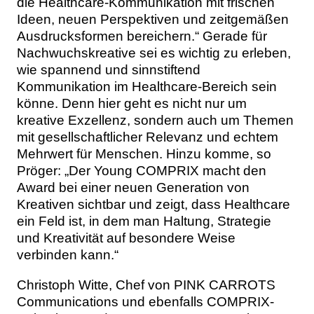
die Healthcare-Kommunikation mit frischen
Ideen, neuen Perspektiven und zeitgemäßen
Ausdrucksformen bereichern.“ Gerade für
Nachwuchskreative sei es wichtig zu erleben,
wie spannend und sinnstiftend
Kommunikation im Healthcare-Bereich sein
könne. Denn hier geht es nicht nur um
kreative Exzellenz, sondern auch um Themen
mit gesellschaftlicher Relevanz und echtem
Mehrwert für Menschen. Hinzu komme, so
Pröger: „Der Young COMPRIX macht den
Award bei einer neuen Generation von
Kreativen sichtbar und zeigt, dass Healthcare
ein Feld ist, in dem man Haltung, Strategie
und Kreativität auf besondere Weise
verbinden kann.“
Christoph Witte, Chef von PINK CARROTS
Communications und ebenfalls COMPRIX-