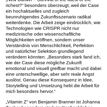
richest?“ besonders überzeugt, weil der Case
ein hochaktuelles und zugleich
beunruhigendes Zukunftsszenario radikal
weiterdenke. Die Arbeit zeige eindrücklich, wie
Technologien wie CRISPR nicht nur
medizinische oder wissenschaftliche
Möglichkeiten eröffnen, sondern unser
Verständnis von Menschlichkeit, Perfektion
und natürlicher Selektion grundlegend
verändern könnten. „Besonders stark fand ich,
wie der Case diese mögliche Zukunft
emotional und visuell greifbar macht und dabei
eine unterschwellige, aber sehr reale Angst
auslöst. Genau diese Konsequenz in Idee,
Storytelling und Umsetzung hebt die Arbeit für
mich besonders hervor.“
„Vitamin Z“ von Benjamin Branner ist Johanna