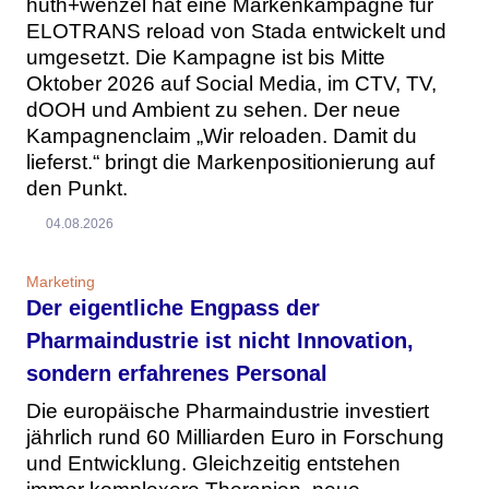
huth+wenzel hat eine Markenkampagne für
ELOTRANS reload von Stada entwickelt und
umgesetzt. Die Kampagne ist bis Mitte
Oktober 2026 auf Social Media, im CTV, TV,
dOOH und Ambient zu sehen. Der neue
Kampagnenclaim „Wir reloaden. Damit du
lieferst.“ bringt die Markenpositionierung auf
den Punkt.
04.08.2026
Marketing
Der eigentliche Engpass der
Pharmaindustrie ist nicht Innovation,
sondern erfahrenes Personal
Die europäische Pharmaindustrie investiert
jährlich rund 60 Milliarden Euro in Forschung
und Entwicklung. Gleichzeitig entstehen