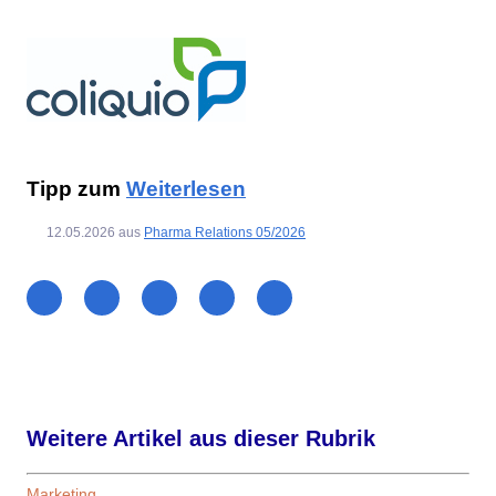
Tipp zum
Weiterlesen
12.05.2026
aus
Pharma Relations 05/2026
Weitere Artikel aus dieser Rubrik
Marketing