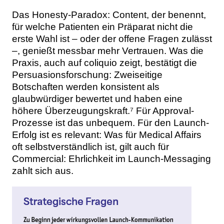
Das Honesty-Paradox: Content, der benennt,
für welche Patienten ein Präparat nicht die
erste Wahl ist – oder der offene Fragen zulässt
–, genießt messbar mehr Vertrauen. Was die
Praxis, auch auf coliquio zeigt, bestätigt die
Persuasionsforschung: Zweiseitige
Botschaften werden konsistent als
glaubwürdiger bewertet und haben eine
höhere Überzeugungskraft.⁷ Für Approval-
Prozesse ist das unbequem. Für den Launch-
Erfolg ist es relevant: Was für Medical Affairs
oft selbstverständlich ist, gilt auch für
Commercial: Ehrlichkeit im Launch-Messaging
zahlt sich aus.