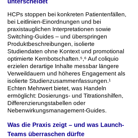
unterscheidet
HCPs stoppen bei konkreten Patientenfällen,
bei Leitlinien-Einordnungen und bei
praxistauglichen Interpretationen sowie
Switching-Guides – und überspringen
Produktbeschreibungen, isolierte
Studiendaten ohne Kontext und promotional
optimierte Kernbotschaften.⁵,⁶ Auf coliquio
erzielen derartige Inhalte messbar längere
Verweildauern und höheres Engagement als
isolierte Studienzusammenfassungen.¹
Echten Mehrwert bietet, was Handeln
ermöglicht: Dosierungs- und Titrationshilfen,
Differenzierungstabellen oder
Nebenwirkungsmanagement-Guides.
Was die Praxis zeigt – und was Launch-
Teams überraschen dürfte