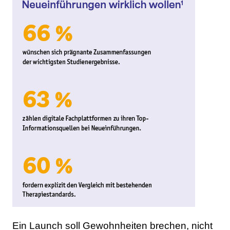
Ein Launch soll Gewohnheiten brechen, nicht