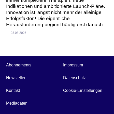
immer komplexere Therapien, neue
Indikationen und ambitionierte Launch-Pläne.
Innovation ist längst nicht mehr der alleinige
Erfolgsfaktor.¹ Die eigentliche
Herausforderung beginnt häufig erst danach.
03.08.2026
Abonnements
Impressum
Newsletter
Datenschutz
Kontakt
Cookie-Einstellungen
Mediadaten