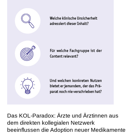
Das KOL-Paradox: Ärzte und Ärztinnen aus
dem direkten kollegialen Netzwerk
beeinflussen die Adoption neuer Medikamente