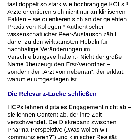
fast doppelt so stark wie hochrangige KOLs.⁸
Ärzte orientieren sich nicht nur an klinischen
Fakten – sie orientieren sich an der gelebten
Praxis von Kollegen.⁹ Authentischer
wissenschaftlicher Peer-Austausch zählt
daher zu den wirksamsten Hebeln für
nachhaltige Veränderungen im
Verschreibungsverhalten.⁶ Nicht der große
Name überzeugt den Erst-Verordner –
sondern der „Arzt von nebenan“, der erklärt,
warum er umgestiegen ist.
Die Relevanz-Lücke schließen
HCPs lehnen digitales Engagement nicht ab –
sie lehnen Content ab, der ihre Zeit
verschwendet. Die Diskrepanz zwischen
Pharma-Perspektive („Was wollen wir
kommunizieren?“) und klinischer Realität