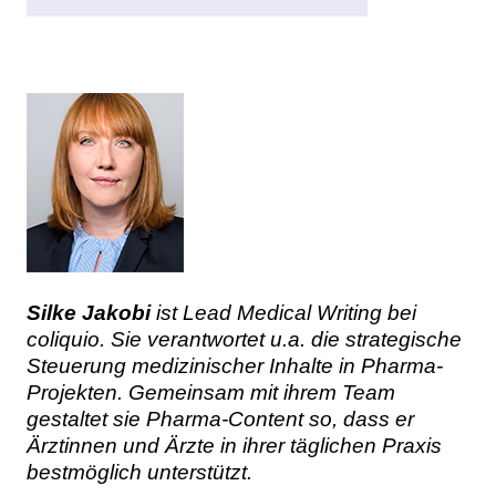
Silke Jakobi
ist Lead Medical Writing bei
coliquio. Sie verantwortet u.a. die strategische
Steuerung medizinischer Inhalte in Pharma-
Projekten. Gemeinsam mit ihrem Team
gestaltet sie Pharma-Content so, dass er
Ärztinnen und Ärzte in ihrer täglichen Praxis
bestmöglich unterstützt.