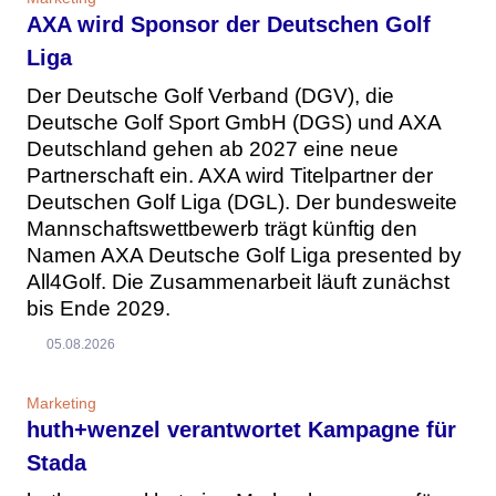
AXA wird Sponsor der Deutschen Golf
Liga
Der Deutsche Golf Verband (DGV), die
Deutsche Golf Sport GmbH (DGS) und AXA
Deutschland gehen ab 2027 eine neue
Partnerschaft ein. AXA wird Titelpartner der
Deutschen Golf Liga (DGL). Der bundesweite
Mannschaftswettbewerb trägt künftig den
Namen AXA Deutsche Golf Liga presented by
All4Golf. Die Zusammenarbeit läuft zunächst
bis Ende 2029.
05.08.2026
Marketing
huth+wenzel verantwortet Kampagne für
Stada