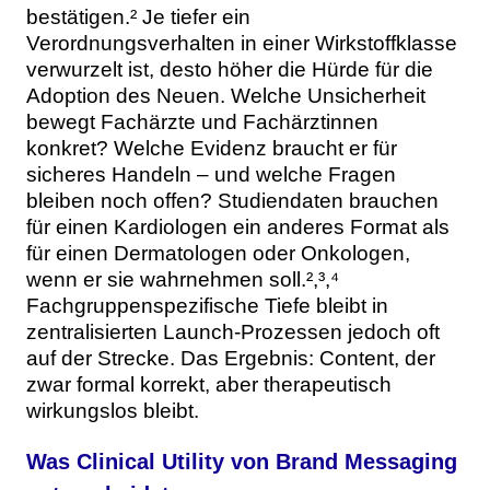
bestätigen.² Je tiefer ein
Verordnungsverhalten in einer Wirkstoffklasse
verwurzelt ist, desto höher die Hürde für die
Adoption des Neuen. Welche Unsicherheit
bewegt Fachärzte und Fachärztinnen
konkret? Welche Evidenz braucht er für
sicheres Handeln – und welche Fragen
bleiben noch offen? Studiendaten brauchen
für einen Kardiologen ein anderes Format als
für einen Dermatologen oder Onkologen,
wenn er sie wahrnehmen soll.²,³,⁴
Fachgruppenspezifische Tiefe bleibt in
zentralisierten Launch-Prozessen jedoch oft
auf der Strecke. Das Ergebnis: Content, der
zwar formal korrekt, aber therapeutisch
wirkungslos bleibt.
Was Clinical Utility von Brand Messaging