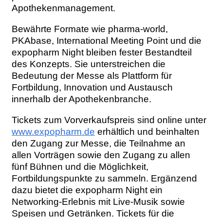
Apothekenmanagement.
Bewährte Formate wie pharma-world,
PKAbase, International Meeting Point und die
expopharm Night bleiben fester Bestandteil
des Konzepts. Sie unterstreichen die
Bedeutung der Messe als Plattform für
Fortbildung, Innovation und Austausch
innerhalb der Apothekenbranche.
Tickets zum Vorverkaufspreis sind online unter
www.expopharm.de
erhältlich und beinhalten
den Zugang zur Messe, die Teilnahme an
allen Vorträgen sowie den Zugang zu allen
fünf Bühnen und die Möglichkeit,
Fortbildungspunkte zu sammeln. Ergänzend
dazu bietet die expopharm Night ein
Networking-Erlebnis mit Live-Musik sowie
Speisen und Getränken. Tickets für die