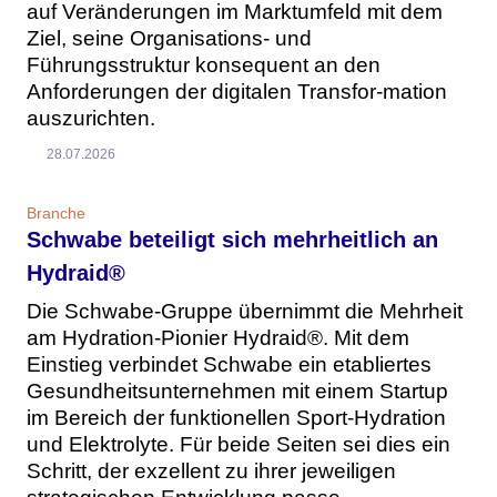
auf Veränderungen im Marktumfeld mit dem
Ziel, seine Organisations- und
Führungsstruktur konsequent an den
Anforderungen der digitalen Transfor-mation
auszurichten.
28.07.2026
Branche
Schwabe beteiligt sich mehrheitlich an
Hydraid®
Die Schwabe-Gruppe übernimmt die Mehrheit
am Hydration-Pionier Hydraid®. Mit dem
Einstieg verbindet Schwabe ein etabliertes
Gesundheitsunternehmen mit einem Startup
im Bereich der funktionellen Sport-Hydration
und Elektrolyte. Für beide Seiten sei dies ein
Schritt, der exzellent zu ihrer jeweiligen