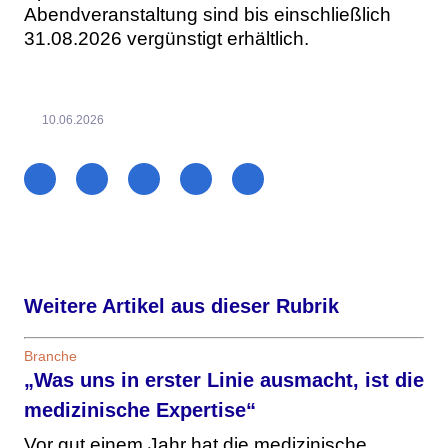
Abendveranstaltung sind bis einschließlich
31.08.2026 vergünstigt erhältlich.
10.06.2026
Weitere Artikel aus dieser Rubrik
Branche
„Was uns in erster Linie ausmacht, ist die
medizinische Expertise“
Vor gut einem Jahr hat die medizinische