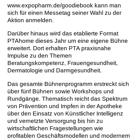
www.expopharm.de/goodiebook kann man
sich für einen Messetag seiner Wahl zu der
Aktion anmelden.
Darüber hinaus wird das etablierte Format
PTAhome dieses Jahr um eine eigene Bühne
erweitert. Dort erhalten PTA praxisnahe
Impulse zu den Themen
Beratungskompetenz, Frauengesundheit,
Dermatologie und Darmgesundheit.
Das gesamte Bühnenprogramm erstreckt sich
über fünf Bühnen sowie Workshops und
Rundgänge. Thematisch reicht das Spektrum
von Prävention und Impfen in der Apotheke
über den Einsatz von Künstlicher Intelligenz
und vernetzte Versorgung bis hin zu
wirtschaftlichen Fragestellungen wie
profitablen Geschäftsmodellen und modernem