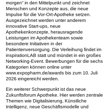
morgen“ in den Mittelpunkt und zeichnet
Menschen und Konzepte aus, die neue
Impulse für die Vor-Ort-Apotheke setzen.
Ausgezeichnet werden unter anderem
innovative Start-ups, neue
Apothekenkonzepte, herausragende
Leistungen im Apothekenteam sowie
besondere Initiativen in der
Patientenversorgung. Die Verleihung findet im
inspirationLAB statt und mündet in ein großes
Networking-Event. Bewerbungen für die sechs
Kategorien können online unter
www.expopharm.de/awards bis zum 10. Juli
2026 eingereicht werden.
Ein weiterer Schwerpunkt ist das neue
Zukunftsforum Apotheke. Hier werden zentrale
Themen wie Digitalisierung, Künstliche
Intelligenz, neue Geschäftsmodelle und