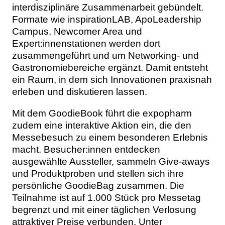
interdisziplinäre Zusammenarbeit gebündelt.
Formate wie inspirationLAB, ApoLeadership
Campus, Newcomer Area und
Expert:innenstationen werden dort
zusammengeführt und um Networking- und
Gastronomiebereiche ergänzt. Damit entsteht
ein Raum, in dem sich Innovationen praxisnah
erleben und diskutieren lassen.
Mit dem GoodieBook führt die expopharm
zudem eine interaktive Aktion ein, die den
Messebesuch zu einem besonderen Erlebnis
macht. Besucher:innen entdecken
ausgewählte Aussteller, sammeln Give-aways
und Produktproben und stellen sich ihre
persönliche GoodieBag zusammen. Die
Teilnahme ist auf 1.000 Stück pro Messetag
begrenzt und mit einer täglichen Verlosung
attraktiver Preise verbunden. Unter