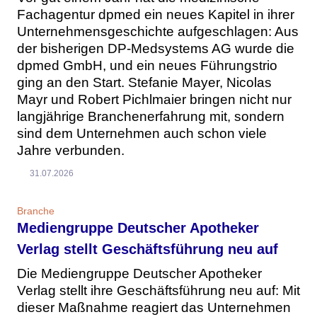
Fachagentur dpmed ein neues Kapitel in ihrer
Unternehmensgeschichte aufgeschlagen: Aus
der bisherigen DP-Medsystems AG wurde die
dpmed GmbH, und ein neues Führungstrio
ging an den Start. Stefanie Mayer, Nicolas
Mayr und Robert Pichlmaier bringen nicht nur
langjährige Branchenerfahrung mit, sondern
sind dem Unternehmen auch schon viele
Jahre verbunden.
31.07.2026
Branche
Mediengruppe Deutscher Apotheker
Verlag stellt Geschäftsführung neu auf
Die Mediengruppe Deutscher Apotheker
Verlag stellt ihre Geschäftsführung neu auf: Mit
dieser Maßnahme reagiert das Unternehmen