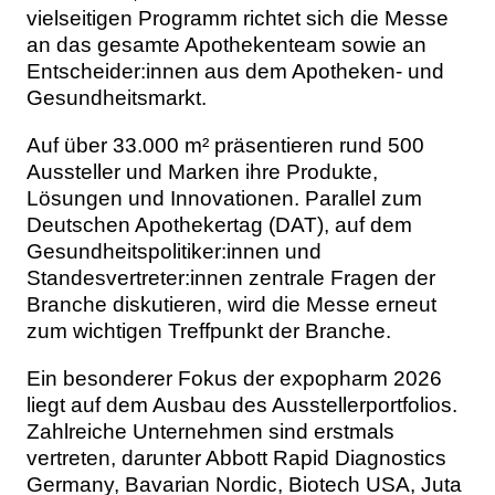
vielseitigen Programm richtet sich die Messe
an das gesamte Apothekenteam sowie an
Entscheider:innen aus dem Apotheken- und
Gesundheitsmarkt.
Auf über 33.000 m² präsentieren rund 500
Aussteller und Marken ihre Produkte,
Lösungen und Innovationen. Parallel zum
Deutschen Apothekertag (DAT), auf dem
Gesundheitspolitiker:innen und
Standesvertreter:innen zentrale Fragen der
Branche diskutieren, wird die Messe erneut
zum wichtigen Treffpunkt der Branche.
Ein besonderer Fokus der expopharm 2026
liegt auf dem Ausbau des Ausstellerportfolios.
Zahlreiche Unternehmen sind erstmals
vertreten, darunter Abbott Rapid Diagnostics
Germany, Bavarian Nordic, Biotech USA, Juta