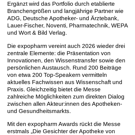
Ergänzt wird das Portfolio durch etablierte
Branchengrößen und langjährige Partner wie
ADG, Deutsche Apotheker- und Ärztebank,
Lauer-Fischer, Noventi, Pharmatechnik, WEPA
und Wort & Bild Verlag.
Die expopharm vereint auch 2026 wieder drei
zentrale Elemente: die Präsentation von
Innovationen, den Wissenstransfer sowie den
persönlichen Austausch. Rund 200 Beiträge
von etwa 200 Top-Speakern vermitteln
aktuelles Fachwissen aus Wissenschaft und
Praxis. Gleichzeitig bietet die Messe
zahlreiche Möglichkeiten zum direkten Dialog
zwischen allen Akteur:innen des Apotheken-
und Gesundheitsmarkts.
Mit den expopharm Awards rückt die Messe
erstmals „Die Gesichter der Apotheke von