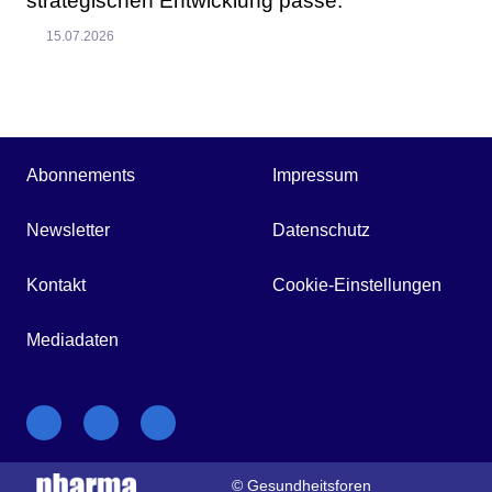
strategischen Entwicklung passe.
15.07.2026
Abonnements
Impressum
Newsletter
Datenschutz
Kontakt
Cookie-Einstellungen
Mediadaten
© Gesundheitsforen