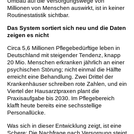
Umbau auf die Versorgungswege von
Millionen von Menschen auswirkt, ist in keiner
Routinestatistik sichtbar.
Das System sortiert sich neu und die Daten
zeigen es nicht
Circa 5,6 Millionen Pflegebedürftige leben in
Deutschland mit steigender Tendenz, knapp
20 Mio. Menschen erkranken jährlich an einer
psychischen Störung; nicht einmal die Hälfte
erreicht eine Behandlung. Zwei Drittel der
Krankenhäuser schreiben rote Zahlen, und ein
Viertel der Hausarztpraxen plant die
Praxisaufgabe bis 2030. Im Pflegebereich
klafft heute bereits eine sechsstellige
Personallücke.
Was sich in dieser Entwicklung zeigt, ist eine
Schere: Die Nachfrage nach Versorgung steigt