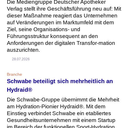
Die Mediengruppe Deutscher Apotheker
Verlag stellt ihre Geschäftsführung neu auf: Mit
dieser Maßnahme reagiert das Unternehmen
auf Veränderungen im Marktumfeld mit dem
Ziel, seine Organisations- und
Führungsstruktur konsequent an den
Anforderungen der digitalen Transfor-mation
auszurichten.
28.07.2026
Branche
Schwabe beteiligt sich mehrheitlich an
Hydraid®
Die Schwabe-Gruppe übernimmt die Mehrheit
am Hydration-Pionier Hydraid®. Mit dem
Einstieg verbindet Schwabe ein etabliertes
Gesundheitsunternehmen mit einem Startup
im Bereich der funktionellen Sport-Hydration