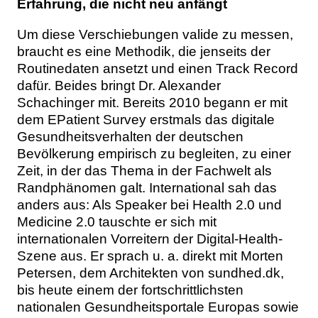
Erfahrung, die nicht neu anfängt
Um diese Verschiebungen valide zu messen,
braucht es eine Methodik, die jenseits der
Routinedaten ansetzt und einen Track Record
dafür. Beides bringt Dr. Alexander
Schachinger mit. Bereits 2010 begann er mit
dem EPatient Survey erstmals das digitale
Gesundheitsverhalten der deutschen
Bevölkerung empirisch zu begleiten, zu einer
Zeit, in der das Thema in der Fachwelt als
Randphänomen galt. International sah das
anders aus: Als Speaker bei Health 2.0 und
Medicine 2.0 tauschte er sich mit
internationalen Vorreitern der Digital-Health-
Szene aus. Er sprach u. a. direkt mit Morten
Petersen, dem Architekten von sundhed.dk,
bis heute einem der fortschrittlichsten
nationalen Gesundheitsportale Europas sowie