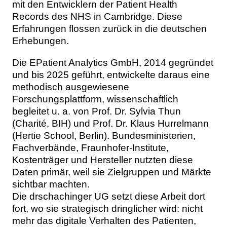
mit den Entwicklern der Patient Health
Records des NHS in Cambridge. Diese
Erfahrungen flossen zurück in die deutschen
Erhebungen.
Die EPatient Analytics GmbH, 2014 gegründet
und bis 2025 geführt, entwickelte daraus eine
methodisch ausgewiesene
Forschungsplattform, wissenschaftlich
begleitet u. a. von Prof. Dr. Sylvia Thun
(Charité, BIH) und Prof. Dr. Klaus Hurrelmann
(Hertie School, Berlin). Bundesministerien,
Fachverbände, Fraunhofer-Institute,
Kostenträger und Hersteller nutzten diese
Daten primär, weil sie Zielgruppen und Märkte
sichtbar machten.
Die drschachinger UG setzt diese Arbeit dort
fort, wo sie strategisch dringlicher wird: nicht
mehr das digitale Verhalten des Patienten,