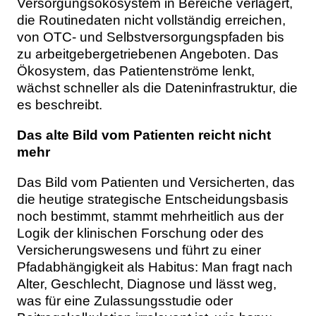
Versorgungsökosystem in Bereiche verlagert,
die Routinedaten nicht vollständig erreichen,
von OTC- und Selbstversorgungspfaden bis
zu arbeitgebergetriebenen Angeboten. Das
Ökosystem, das Patientenströme lenkt,
wächst schneller als die Dateninfrastruktur, die
es beschreibt.
Das alte Bild vom Patienten reicht nicht
mehr
Das Bild vom Patienten und Versicherten, das
die heutige strategische Entscheidungsbasis
noch bestimmt, stammt mehrheitlich aus der
Logik der klinischen Forschung oder des
Versicherungswesens und führt zu einer
Pfadabhängigkeit als Habitus: Man fragt nach
Alter, Geschlecht, Diagnose und lässt weg,
was für eine Zulassungsstudie oder