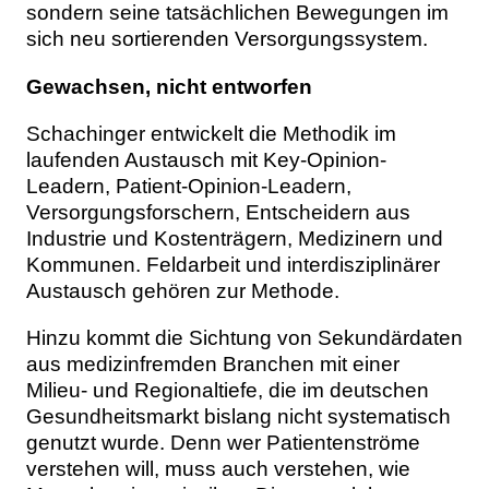
sondern seine tatsächlichen Bewegungen im
sich neu sortierenden Versorgungssystem.
Gewachsen, nicht entworfen
Schachinger entwickelt die Methodik im
laufenden Austausch mit Key-Opinion-
Leadern, Patient-Opinion-Leadern,
Versorgungsforschern, Entscheidern aus
Industrie und Kostenträgern, Medizinern und
Kommunen. Feldarbeit und interdisziplinärer
Austausch gehören zur Methode.
Hinzu kommt die Sichtung von Sekundärdaten
aus medizinfremden Branchen mit einer
Milieu- und Regionaltiefe, die im deutschen
Gesundheitsmarkt bislang nicht systematisch
genutzt wurde. Denn wer Patientenströme
verstehen will, muss auch verstehen, wie