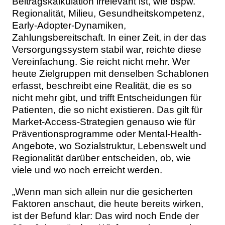
Beitragskalkulation irrelevant ist, wie bspw.
Regionalität, Milieu, Gesundheitskompetenz,
Early-Adopter-Dynamiken,
Zahlungsbereitschaft. In einer Zeit, in der das
Versorgungssystem stabil war, reichte diese
Vereinfachung. Sie reicht nicht mehr. Wer
heute Zielgruppen mit denselben Schablonen
erfasst, beschreibt eine Realität, die es so
nicht mehr gibt, und trifft Entscheidungen für
Patienten, die so nicht existieren. Das gilt für
Market-Access-Strategien genauso wie für
Präventionsprogramme oder Mental-Health-
Angebote, wo Sozialstruktur, Lebenswelt und
Regionalität darüber entscheiden, ob, wie
viele und wo noch erreicht werden.
„Wenn man sich allein nur die gesicherten
Faktoren anschaut, die heute bereits wirken,
ist der Befund klar: Das wird noch Ende der