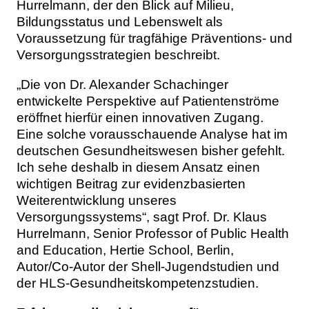
Hurrelmann, der den Blick auf Milieu,
Bildungsstatus und Lebenswelt als
Voraussetzung für tragfähige Präventions- und
Versorgungsstrategien beschreibt.
„Die von Dr. Alexander Schachinger
entwickelte Perspektive auf Patientenströme
eröffnet hierfür einen innovativen Zugang.
Eine solche vorausschauende Analyse hat im
deutschen Gesundheitswesen bisher gefehlt.
Ich sehe deshalb in diesem Ansatz einen
wichtigen Beitrag zur evidenzbasierten
Weiterentwicklung unseres
Versorgungssystems“, sagt Prof. Dr. Klaus
Hurrelmann, Senior Professor of Public Health
and Education, Hertie School, Berlin,
Autor/Co-Autor der Shell-Jugendstudien und
der HLS-Gesundheitskompetenzstudien.