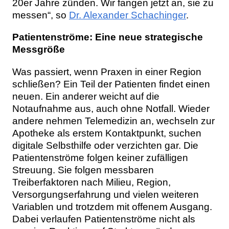
20er Jahre zünden. Wir fangen jetzt an, sie zu
messen“, so
Dr. Alexander Schachinger
.
Patientenströme: Eine neue strategische
Messgröße
Was passiert, wenn Praxen in einer Region
schließen? Ein Teil der Patienten findet einen
neuen. Ein anderer weicht auf die
Notaufnahme aus, auch ohne Notfall. Wieder
andere nehmen Telemedizin an, wechseln zur
Apotheke als erstem Kontaktpunkt, suchen
digitale Selbsthilfe oder verzichten gar. Die
Patientenströme folgen keiner zufälligen
Streuung. Sie folgen messbaren
Treiberfaktoren nach Milieu, Region,
Versorgungserfahrung und vielen weiteren
Variablen und trotzdem mit offenem Ausgang.
Dabei verlaufen Patientenströme nicht als