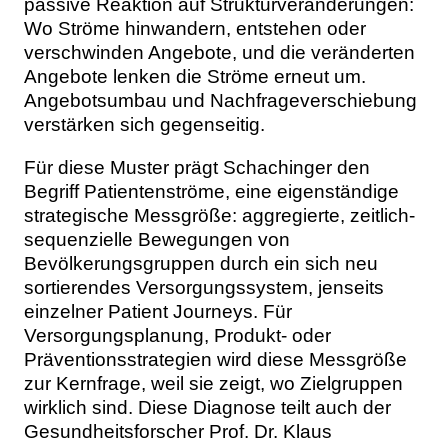
passive Reaktion auf Strukturveränderungen:
Wo Ströme hinwandern, entstehen oder
verschwinden Angebote, und die veränderten
Angebote lenken die Ströme erneut um.
Angebotsumbau und Nachfrageverschiebung
verstärken sich gegenseitig.
Für diese Muster prägt Schachinger den
Begriff Patientenströme, eine eigenständige
strategische Messgröße: aggregierte, zeitlich-
sequenzielle Bewegungen von
Bevölkerungsgruppen durch ein sich neu
sortierendes Versorgungssystem, jenseits
einzelner Patient Journeys. Für
Versorgungsplanung, Produkt- oder
Präventionsstrategien wird diese Messgröße
zur Kernfrage, weil sie zeigt, wo Zielgruppen
wirklich sind. Diese Diagnose teilt auch der
Gesundheitsforscher Prof. Dr. Klaus