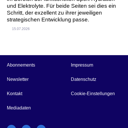
und Elektrolyte. Für beide Seiten sei dies ein
Schritt, der exzellent zu ihrer jeweiligen
strategischen Entwicklung passe.
15.07.2026
Abonnements
Impressum
Newsletter
Datenschutz
Kontakt
Cookie-Einstellungen
Mediadaten