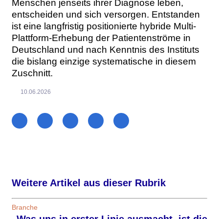
Menschen jenseits ihrer Diagnose leben,
entscheiden und sich versorgen. Entstanden
ist eine langfristig positionierte hybride Multi-
Plattform-Erhebung der Patientenströme in
Deutschland und nach Kenntnis des Instituts
die bislang einzige systematische in diesem
Zuschnitt.
10.06.2026
Weitere Artikel aus dieser Rubrik
Branche