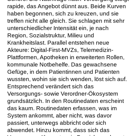
rapide, das Angebot dünnt aus. Beide Kurven
haben begonnen, sich zu kreuzen, und sie
treffen nicht alle gleich. Sie schlagen mit sehr
unterschiedlicher Intensität ein, je nach
Region, Sozialstruktur, Milieu und
Krankheitslast. Parallel entstehen neue
Akteure: Digital-First-MVZs, Telemedizin-
Plattformen, Apotheken in erweiterten Rollen,
kommunale Notbehelfe. Das gewachsene
Gefüge, in dem Patientinnen und Patienten
wussten, wohin sie sich wenden, löst sich auf.
Entsprechend verändert sich das
Versorgungs- sowie Verordner-Ökosystem
grundsätzlich. In den Routinedaten erscheint
das kaum. Routinedaten erfassen, was im
System ankommt, aber nicht, was davor
passiert, unterwegs abbricht oder sich
abwendet. Hinzu kommt, dass sich das