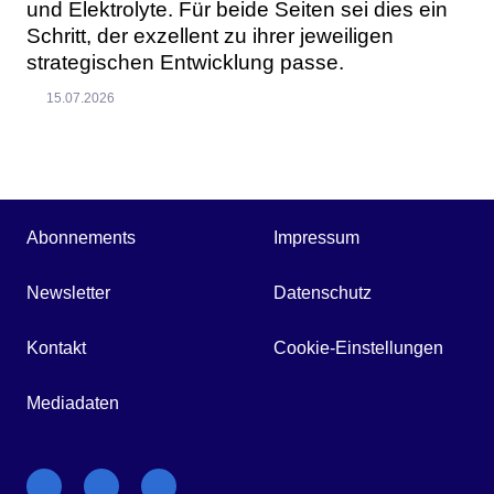
und Elektrolyte. Für beide Seiten sei dies ein
Schritt, der exzellent zu ihrer jeweiligen
strategischen Entwicklung passe.
15.07.2026
Abonnements
Impressum
Newsletter
Datenschutz
Kontakt
Cookie-Einstellungen
Mediadaten