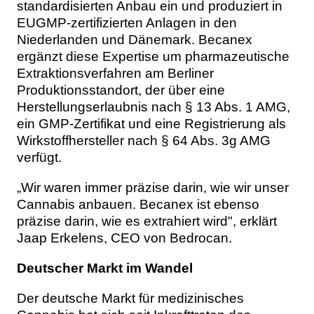
standardisierten Anbau ein und produziert in
EUGMP-zertifizierten Anlagen in den
Niederlanden und Dänemark. Becanex
ergänzt diese Expertise um pharmazeutische
Extraktionsverfahren am Berliner
Produktionsstandort, der über eine
Herstellungserlaubnis nach § 13 Abs. 1 AMG,
ein GMP-Zertifikat und eine Registrierung als
Wirkstoffhersteller nach § 64 Abs. 3g AMG
verfügt.
„Wir waren immer präzise darin, wie wir unser
Cannabis anbauen. Becanex ist ebenso
präzise darin, wie es extrahiert wird", erklärt
Jaap Erkelens, CEO von Bedrocan.
Deutscher Markt im Wandel
Der deutsche Markt für medizinisches