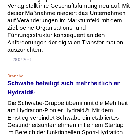
Verlag stellt ihre Geschäftsführung neu auf: Mit
dieser Maßnahme reagiert das Unternehmen
auf Veränderungen im Marktumfeld mit dem
Ziel, seine Organisations- und
Führungsstruktur konsequent an den
Anforderungen der digitalen Transfor-mation
auszurichten.
28.07.2026
Branche
Schwabe beteiligt sich mehrheitlich an
Hydraid®
Die Schwabe-Gruppe übernimmt die Mehrheit
am Hydration-Pionier Hydraid®. Mit dem
Einstieg verbindet Schwabe ein etabliertes
Gesundheitsunternehmen mit einem Startup
im Bereich der funktionellen Sport-Hydration