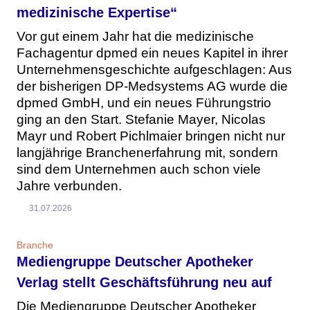
medizinische Expertise“
Vor gut einem Jahr hat die medizinische
Fachagentur dpmed ein neues Kapitel in ihrer
Unternehmensgeschichte aufgeschlagen: Aus
der bisherigen DP-Medsystems AG wurde die
dpmed GmbH, und ein neues Führungstrio
ging an den Start. Stefanie Mayer, Nicolas
Mayr und Robert Pichlmaier bringen nicht nur
langjährige Branchenerfahrung mit, sondern
sind dem Unternehmen auch schon viele
Jahre verbunden.
31.07.2026
Branche
Mediengruppe Deutscher Apotheker
Verlag stellt Geschäftsführung neu auf
Die Mediengruppe Deutscher Apotheker