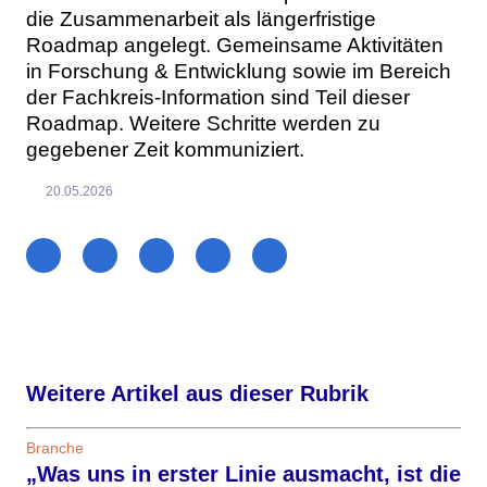
die Zusammenarbeit als längerfristige
Roadmap angelegt. Gemeinsame Aktivitäten
in Forschung & Entwicklung sowie im Bereich
der Fachkreis-Information sind Teil dieser
Roadmap. Weitere Schritte werden zu
gegebener Zeit kommuniziert.
20.05.2026
Weitere Artikel aus dieser Rubrik
Branche
„Was uns in erster Linie ausmacht, ist die