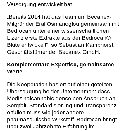
Versorgung entwickelt hat.
„Bereits 2014 hat das Team um Becanex-
Mitgründer Eral Osmanoglou gemeinsam mit
Bedrocan unter einer wissenschaftlichen
Lizenz erste Extrakte aus der Bedrocan®
Blüte entwickelt", so Sebastian Kamphorst,
Geschäftsführer der Becanex GmbH.
Komplementäre Expertise, gemeinsame
Werte
Die Kooperation basiert auf einer geteilten
Überzeugung beider Unternehmen: dass
Medizinalcannabis denselben Anspruch an
Sorgfalt, Standardisierung und Transparenz
erfüllen muss wie jeder andere
pharmazeutische Wirkstoff. Bedrocan bringt
über zwei Jahrzehnte Erfahrung im