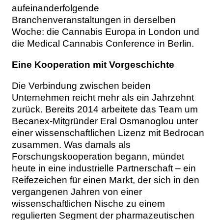
aufeinanderfolgende
Branchenveranstaltungen in derselben
Woche: die Cannabis Europa in London und
die Medical Cannabis Conference in Berlin.
Eine Kooperation mit Vorgeschichte
Die Verbindung zwischen beiden
Unternehmen reicht mehr als ein Jahrzehnt
zurück. Bereits 2014 arbeitete das Team um
Becanex-Mitgründer Eral Osmanoglou unter
einer wissenschaftlichen Lizenz mit Bedrocan
zusammen. Was damals als
Forschungskooperation begann, mündet
heute in eine industrielle Partnerschaft – ein
Reifezeichen für einen Markt, der sich in den
vergangenen Jahren von einer
wissenschaftlichen Nische zu einem
regulierten Segment der pharmazeutischen