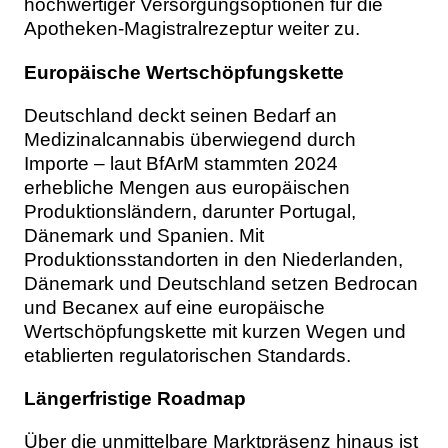
hochwertiger Versorgungsoptionen für die
Apotheken-Magistralrezeptur weiter zu.
Europäische Wertschöpfungskette
Deutschland deckt seinen Bedarf an
Medizinalcannabis überwiegend durch
Importe – laut BfArM stammten 2024
erhebliche Mengen aus europäischen
Produktionsländern, darunter Portugal,
Dänemark und Spanien. Mit
Produktionsstandorten in den Niederlanden,
Dänemark und Deutschland setzen Bedrocan
und Becanex auf eine europäische
Wertschöpfungskette mit kurzen Wegen und
etablierten regulatorischen Standards.
Längerfristige Roadmap
Über die unmittelbare Marktpräsenz hinaus ist